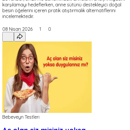
karşılamayı hedeflerken, anne sütünü destekleyici doğal
besin öğelerini içeren pratik atıştırmalık alternatiflerini
incelemektedir.
08 Nisan 2026
1
0
Bebeveyn Testleri
Aç olan siz misiniz yoksa