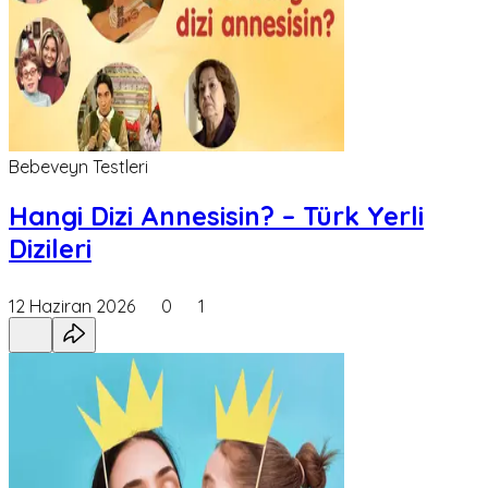
Bebeveyn Testleri
Hangi Dizi Annesisin? – Türk Yerli
Dizileri
12 Haziran 2026
0
1