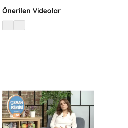
Önerilen Videolar