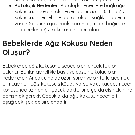
Patolojik Nedenler:
Patolojik nedenlere bağlı ağız
kokusunun ise birçok nedeni bulunabilir. Bu tip ağız
kokusunun temelinde daha çok bir sağlık problemi
vardır. Solunum yolundaki sorunlar, mide- bağırsak
problemleri ağız kokusuna neden olabilir.
Bebeklerde Ağız Kokusu Neden
Oluşur?
Bebeklerde ağız kokusuna sebep olan birçok faktör
bulunur. Bunlar genellikle basit ve çözümü kolay olan
nedenlerdir. Ancak yine de uzun süren ve bir türlü geçmek
bilmeyen bir ağız kokusu şikâyeti varsa vakit kaybetmeden
konusunda uzman bir çocuk doktoruna ya da diş hekimine
danışmak gerekir. Çocuklarda ağız kokusu nedenleri
aşağıdaki şekilde sıralanabilir.