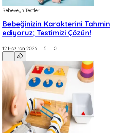
Bebeveyn Testleri
Bebeğinizin Karakterini Tahmin
ediyoruz; Testimizi Çözün!
12 Haziran 2026
5
0