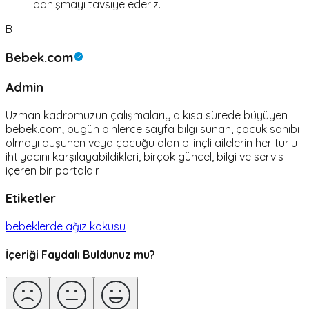
danışmayı tavsiye ederiz.
B
Bebek.com
Admin
Uzman kadromuzun çalışmalarıyla kısa sürede büyüyen
bebek.com; bugün binlerce sayfa bilgi sunan, çocuk sahibi
olmayı düşünen veya çocuğu olan bilinçli ailelerin her türlü
ihtiyacını karşılayabildikleri, birçok güncel, bilgi ve servis
içeren bir portaldır.
Etiketler
bebeklerde ağız kokusu
İçeriği Faydalı Buldunuz mu?