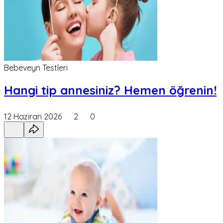
Bebeveyn Testleri
Hangi tip annesiniz? Hemen öğrenin!
12 Haziran 2026
2
0