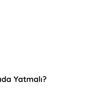
ada Yatmalı?