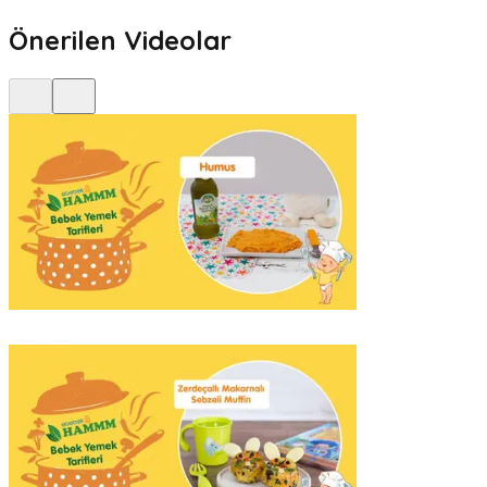
Önerilen Videolar