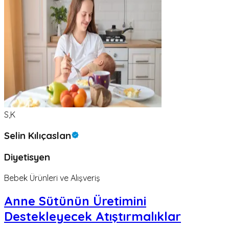
S,K
Selin Kılıçaslan
Diyetisyen
Bebek Ürünleri ve Alışveriş
Anne Sütünün Üretimini
Destekleyecek Atıştırmalıklar