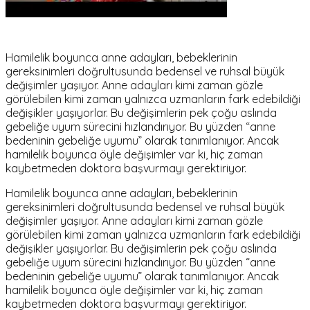
Hamilelik boyunca anne adayları, bebeklerinin
gereksinimleri doğrultusunda bedensel ve ruhsal büyük
değişimler yaşıyor. Anne adayları kimi zaman gözle
görülebilen kimi zaman yalnızca uzmanların fark edebildiği
değişikler yaşıyorlar. Bu değişimlerin pek çoğu aslında
gebeliğe uyum sürecini hızlandırıyor. Bu yüzden “anne
bedeninin gebeliğe uyumu” olarak tanımlanıyor. Ancak
hamilelik boyunca öyle değişimler var ki, hiç zaman
kaybetmeden doktora başvurmayı gerektiriyor.
Hamilelik boyunca anne adayları, bebeklerinin
gereksinimleri doğrultusunda bedensel ve ruhsal büyük
değişimler yaşıyor. Anne adayları kimi zaman gözle
görülebilen kimi zaman yalnızca uzmanların fark edebildiği
değişikler yaşıyorlar. Bu değişimlerin pek çoğu aslında
gebeliğe uyum sürecini hızlandırıyor. Bu yüzden “anne
bedeninin gebeliğe uyumu” olarak tanımlanıyor. Ancak
hamilelik boyunca öyle değişimler var ki, hiç zaman
kaybetmeden doktora başvurmayı gerektiriyor.