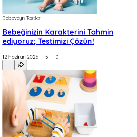
Bebeveyn Testleri
Bebeğinizin Karakterini Tahmin
ediyoruz; Testimizi Çözün!
12 Haziran 2026
5
0