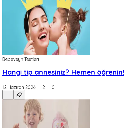
Bebeveyn Testleri
Hangi tip annesiniz? Hemen öğrenin!
12 Haziran 2026
2
0