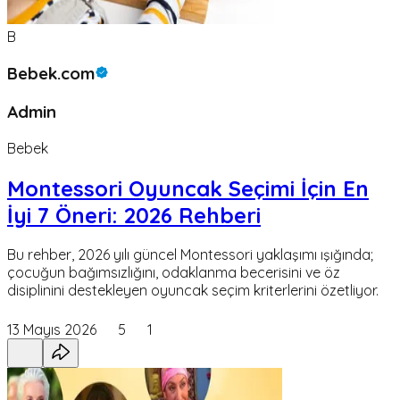
B
Bebek.com
Admin
Bebek
Montessori Oyuncak Seçimi İçin En
İyi 7 Öneri: 2026 Rehberi
Bu rehber, 2026 yılı güncel Montessori yaklaşımı ışığında;
çocuğun bağımsızlığını, odaklanma becerisini ve öz
disiplinini destekleyen oyuncak seçim kriterlerini özetliyor.
13 Mayıs 2026
5
1