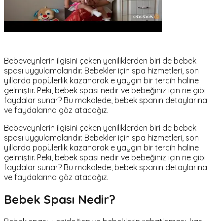
Bebeveynlerin ilgisini çeken yeniliklerden biri de bebek
spası uygulamalarıdır. Bebekler için spa hizmetleri, son
yıllarda popülerlik kazanarak e yaygın bir tercih haline
gelmiştir. Peki, bebek spası nedir ve bebeğiniz için ne gibi
faydalar sunar? Bu makalede, bebek spanın detaylarına
ve faydalarına göz atacağız.
Bebeveynlerin ilgisini çeken yeniliklerden biri de bebek
spası uygulamalarıdır. Bebekler için spa hizmetleri, son
yıllarda popülerlik kazanarak e yaygın bir tercih haline
gelmiştir. Peki, bebek spası nedir ve bebeğiniz için ne gibi
faydalar sunar? Bu makalede, bebek spanın detaylarına
ve faydalarına göz atacağız.
Bebek Spası Nedir?