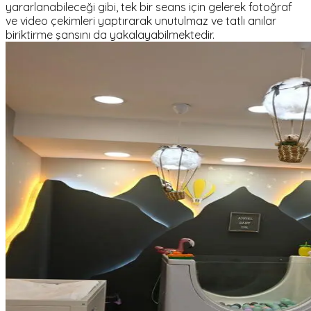
yararlanabileceği gibi, tek bir seans için gelerek fotoğraf
ve video çekimleri yaptırarak unutulmaz ve tatlı anılar
biriktirme şansını da yakalayabilmektedir.