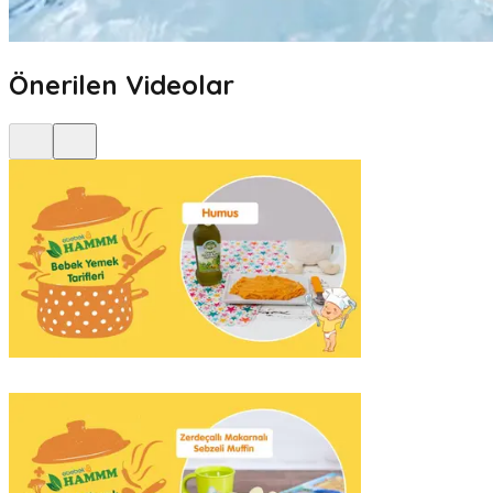
Önerilen Videolar