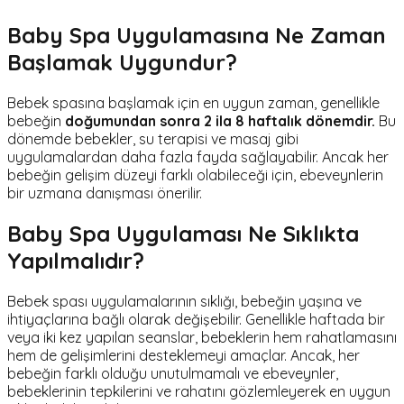
Baby Spa Uygulamasına Ne Zaman
Başlamak Uygundur?
Bebek spasına başlamak için en uygun zaman, genellikle
bebeğin
doğumundan sonra 2 ila 8 haftalık dönemdir.
Bu
dönemde bebekler, su terapisi ve masaj gibi
uygulamalardan daha fazla fayda sağlayabilir. Ancak her
bebeğin gelişim düzeyi farklı olabileceği için, ebeveynlerin
bir uzmana danışması önerilir.
Baby Spa Uygulaması Ne Sıklıkta
Yapılmalıdır?
Bebek spası uygulamalarının sıklığı, bebeğin yaşına ve
ihtiyaçlarına bağlı olarak değişebilir. Genellikle haftada bir
veya iki kez yapılan seanslar, bebeklerin hem rahatlamasını
hem de gelişimlerini desteklemeyi amaçlar. Ancak, her
bebeğin farklı olduğu unutulmamalı ve ebeveynler,
bebeklerinin tepkilerini ve rahatını gözlemleyerek en uygun