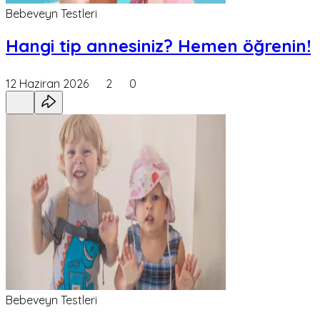
Bebeveyn Testleri
Hangi tip annesiniz? Hemen öğrenin!
12 Haziran 2026
2
0
Bebeveyn Testleri