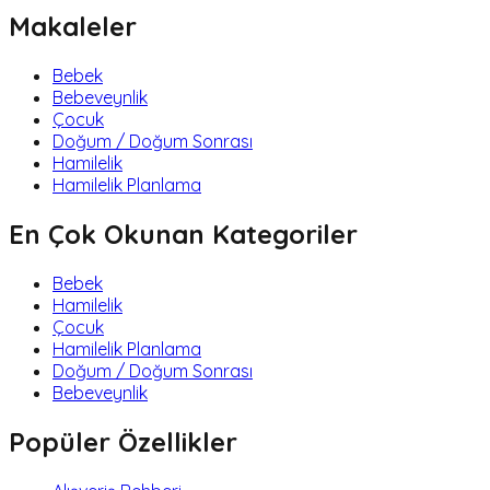
Makaleler
Bebek
Bebeveynlik
Çocuk
Doğum / Doğum Sonrası
Hamilelik
Hamilelik Planlama
En Çok Okunan Kategoriler
Bebek
Hamilelik
Çocuk
Hamilelik Planlama
Doğum / Doğum Sonrası
Bebeveynlik
Popüler Özellikler