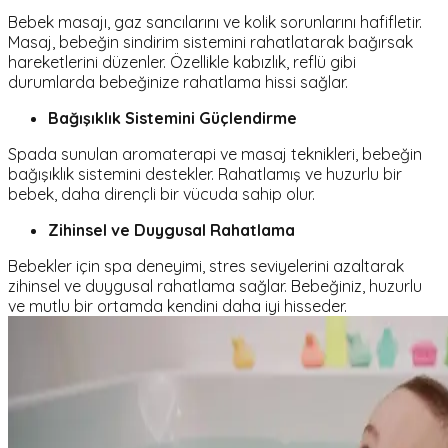
Bebek masajı, gaz sancılarını ve kolik sorunlarını hafifletir.
Masaj, bebeğin sindirim sistemini rahatlatarak bağırsak
hareketlerini düzenler. Özellikle kabızlık, reflü gibi
durumlarda bebeğinize rahatlama hissi sağlar.
Bağışıklık Sistemini Güçlendirme
Spada sunulan aromaterapi ve masaj teknikleri, bebeğin
bağışıklık sistemini destekler. Rahatlamış ve huzurlu bir
bebek, daha dirençli bir vücuda sahip olur.
Zihinsel ve Duygusal Rahatlama
Bebekler için spa deneyimi, stres seviyelerini azaltarak
zihinsel ve duygusal rahatlama sağlar. Bebeğiniz, huzurlu
ve mutlu bir ortamda kendini daha iyi hisseder.