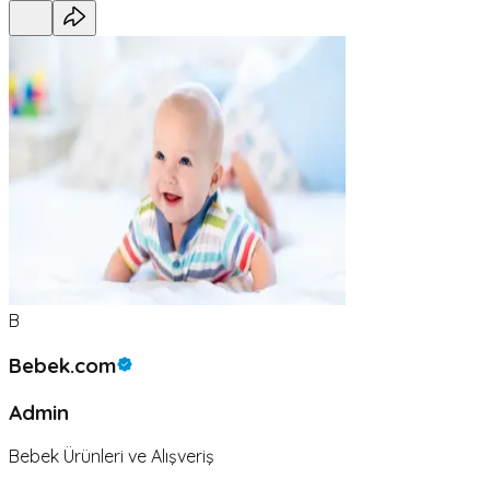
B
Bebek.com
Admin
Bebek Ürünleri ve Alışveriş