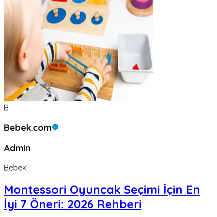
B
Bebek.com
Admin
Bebek
Montessori Oyuncak Seçimi İçin En
İyi 7 Öneri: 2026 Rehberi