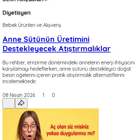
Diyetisyen
Bebek Ürünleri ve Alışveriş
Anne Sütünün Üretimini
Destekleyecek Atıştırmalıklar
Bu rehber, emzirme dönemindeki annelerin enerji ihtiyacını
karşılamayı hedeflerken, anne sütünü destekleyici doğal
besin öğelerini içeren pratik atıştırmalık alternatiflerini
incelemektedir.
08 Nisan 2026
1
0