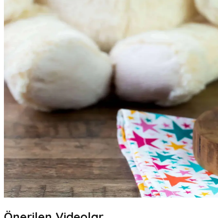
Önerilen Videolar