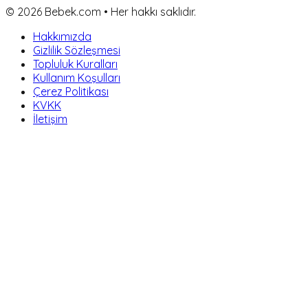
©
2026
Bebek.com • Her hakkı saklıdır.
Hakkımızda
Gizlilik Sözleşmesi
Topluluk Kuralları
Kullanım Koşulları
Çerez Politikası
KVKK
İletişim