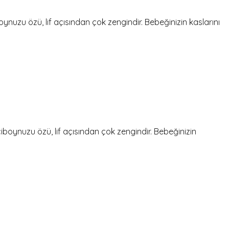
u özü, lif açısından çok zengindir. Bebeğinizin kaslarını
uzu özü, lif açısından çok zengindir. Bebeğinizin