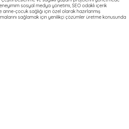
eneyimim sosyal medya yönetimi, SEO odaklı içerik
ve anne-çocuk sağlığı için özel olarak hazırlanmış
ulaşmalarını sağlamak için yenilikçi çözümler üretme konusunda