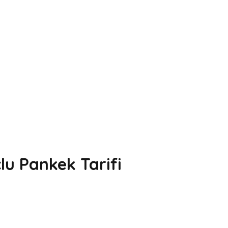
lu Pankek Tarifi