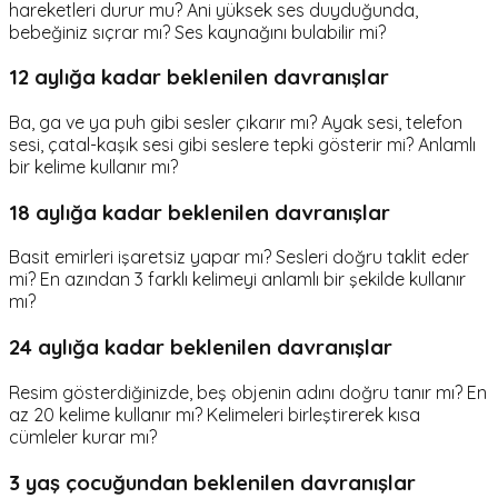
hareketleri durur mu? Ani yüksek ses duyduğunda,
bebeğiniz sıçrar mı? Ses kaynağını bulabilir mi?
12 aylığa kadar beklenilen davranışlar
Ba, ga ve ya puh gibi sesler çıkarır mı? Ayak sesi, telefon
sesi, çatal-kaşık sesi gibi seslere tepki gösterir mi? Anlamlı
bir kelime kullanır mı?
18 aylığa kadar beklenilen davranışlar
Basit emirleri işaretsiz yapar mı? Sesleri doğru taklit eder
mi? En azından 3 farklı kelimeyi anlamlı bir şekilde kullanır
mı?
24 aylığa kadar beklenilen davranışlar
Resim gösterdiğinizde, beş objenin adını doğru tanır mı? En
az 20 kelime kullanır mı? Kelimeleri birleştirerek kısa
cümleler kurar mı?
3 yaş çocuğundan beklenilen davranışlar