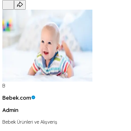
B
Bebek.com
Admin
Bebek Ürünleri ve Alışveriş