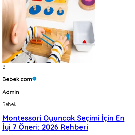
B
Bebek.com
Admin
Bebek
Montessori Oyuncak Seçimi İçin En
İyi 7 Öneri: 2026 Rehberi