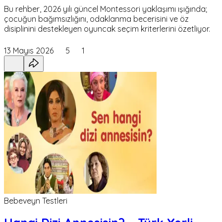
Bu rehber, 2026 yılı güncel Montessori yaklaşımı ışığında;
çocuğun bağımsızlığını, odaklanma becerisini ve öz
disiplinini destekleyen oyuncak seçim kriterlerini özetliyor.
13 Mayıs 2026
5
1
Bebeveyn Testleri