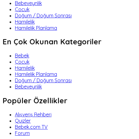
Bebeveynlik
Çocuk
Doğum / Doğum Sonrası
Hamilelik
Hamilelik Planlama
En Çok Okunan Kategoriler
Bebek
Çocuk
Hamilelik
Hamilelik Planlama
Doğum / Doğum Sonrası
Bebeveynlik
Popüler Özellikler
Alışveriş Rehberi
Quizler
Bebek.com TV
Forum