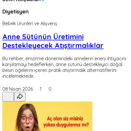
Diyetisyen
Bebek Ürünleri ve Alışveriş
Anne Sütünün Üretimini
Destekleyecek Atıştırmalıklar
Bu rehber, emzirme dönemindeki annelerin enerji ihtiyacını
karşılamayı hedeflerken, anne sütünü destekleyici doğal
besin öğelerini içeren pratik atıştırmalık alternatiflerini
incelemektedir.
08 Nisan 2026
1
0