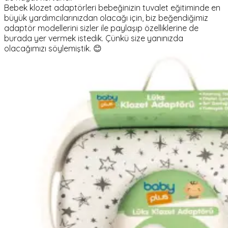
Bebek klozet adaptörleri bebeğinizin tuvalet eğitiminde en
büyük yardımcılarınızdan olacağı için, biz beğendiğimiz
adaptör modellerini sizler ile paylaşıp özelliklerine de
burada yer vermek istedik. Çünkü size yanınızda
olacağımızı söylemiştik. 😊