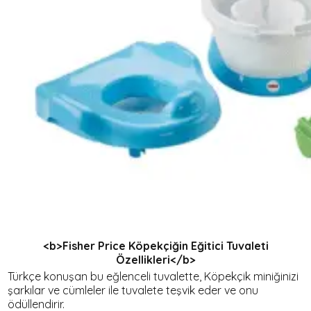
<b>Fisher Price Köpekçiğin Eğitici Tuvaleti
Özellikleri</b>
Türkçe konuşan bu eğlenceli tuvalette, Köpekçik miniğinizi
şarkılar ve cümleler ile tuvalete teşvik eder ve onu
ödüllendirir.