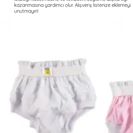
kazanmasına yardımcı olur. Alışveriş listenize eklemeyi
unutmayın!