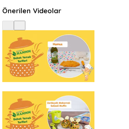
Önerilen Videolar