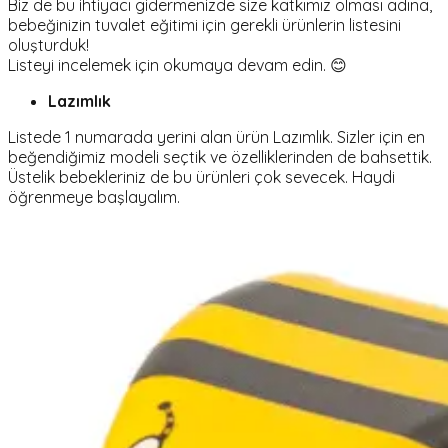
Biz de bu ihtiyacı gidermenizde size katkımız olması adına,
bebeğinizin tuvalet eğitimi için gerekli ürünlerin listesini
oluşturduk!
Listeyi incelemek için okumaya devam edin. 😊
Lazımlık
Listede 1 numarada yerini alan ürün Lazımlık. Sizler için en
beğendiğimiz modeli seçtik ve özelliklerinden de bahsettik.
Üstelik bebekleriniz de bu ürünleri çok sevecek. Haydi
öğrenmeye başlayalım.