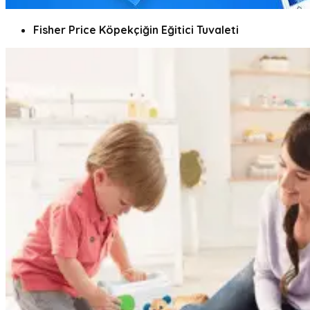
Fisher Price Köpekçiğin Eğitici Tuvaleti