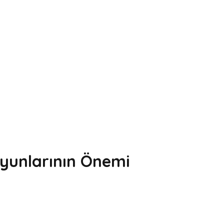
yunlarının Önemi