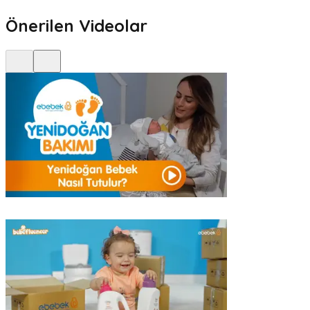
Önerilen Videolar