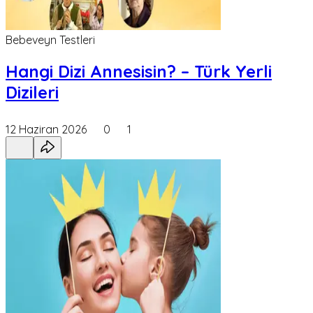
Bebeveyn Testleri
Hangi Dizi Annesisin? – Türk Yerli
Dizileri
12 Haziran 2026
0
1