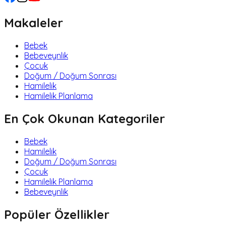
Makaleler
Bebek
Bebeveynlik
Çocuk
Doğum / Doğum Sonrası
Hamilelik
Hamilelik Planlama
En Çok Okunan Kategoriler
Bebek
Hamilelik
Doğum / Doğum Sonrası
Çocuk
Hamilelik Planlama
Bebeveynlik
Popüler Özellikler