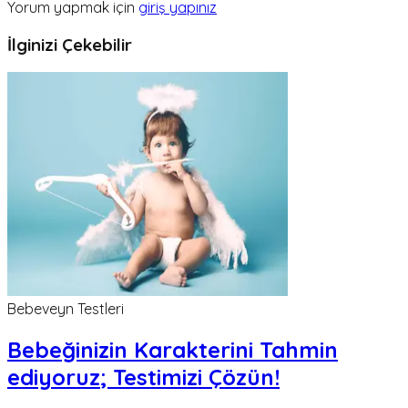
Yorum yapmak için
giriş yapınız
İlginizi Çekebilir
Bebeveyn Testleri
Bebeğinizin Karakterini Tahmin
ediyoruz; Testimizi Çözün!