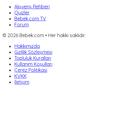
Alışveriş Rehberi
Quizler
Bebek.com TV
Forum
©
2026
Bebek.com • Her hakkı saklıdır.
Hakkımızda
Gizlilik Sözleşmesi
Topluluk Kuralları
Kullanım Koşulları
Çerez Politikası
KVKK
İletişim