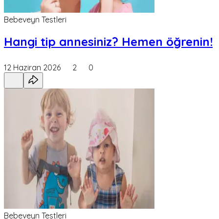
Bebeveyn Testleri
Hangi tip annesiniz? Hemen öğrenin!
12 Haziran 2026
2
0
Bebeveyn Testleri