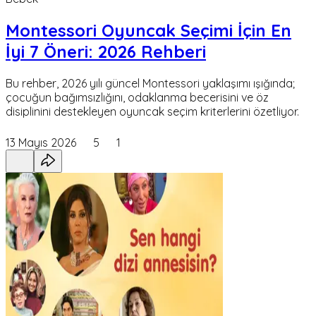
Montessori Oyuncak Seçimi İçin En
İyi 7 Öneri: 2026 Rehberi
Bu rehber, 2026 yılı güncel Montessori yaklaşımı ışığında;
çocuğun bağımsızlığını, odaklanma becerisini ve öz
disiplinini destekleyen oyuncak seçim kriterlerini özetliyor.
13 Mayıs 2026
5
1