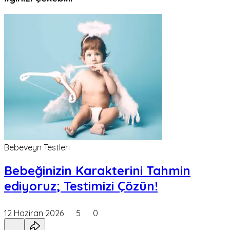
Bebeveyn Testleri
Bebeğinizin Karakterini Tahmin
ediyoruz; Testimizi Çözün!
12 Haziran 2026
5
0