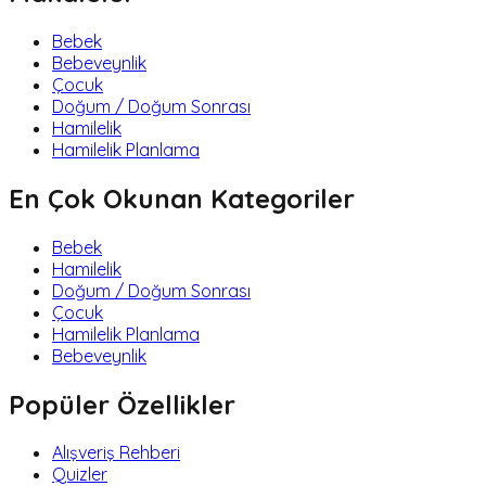
Bebek
Bebeveynlik
Çocuk
Doğum / Doğum Sonrası
Hamilelik
Hamilelik Planlama
En Çok Okunan Kategoriler
Bebek
Hamilelik
Doğum / Doğum Sonrası
Çocuk
Hamilelik Planlama
Bebeveynlik
Popüler Özellikler
Alışveriş Rehberi
Quizler