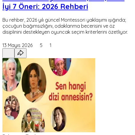
İyi 7 Öneri: 2026 Rehberi
Bu rehber, 2026 yılı güncel Montessori yaklaşımı ışığında;
çocuğun bağımsızlığını, odaklanma becerisini ve öz
disiplinini destekleyen oyuncak seçim kriterlerini özetliyor.
13 Mayıs 2026
5
1