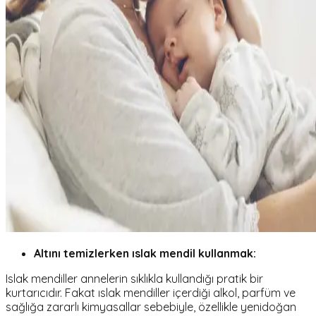
Altını temizlerken ıslak mendil kullanmak:
Islak mendiller annelerin sıklıkla kullandığı pratik bir
kurtarıcıdır. Fakat ıslak mendiller içerdiği alkol, parfüm ve
sağlığa zararlı kimyasallar sebebiyle, özellikle yenidoğan