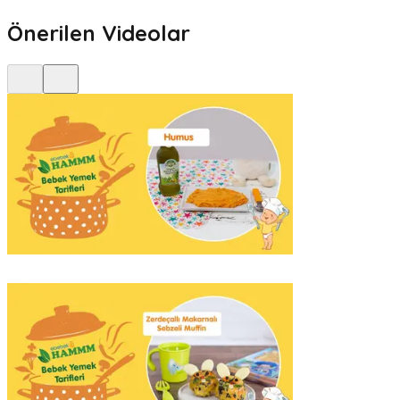
Önerilen Videolar