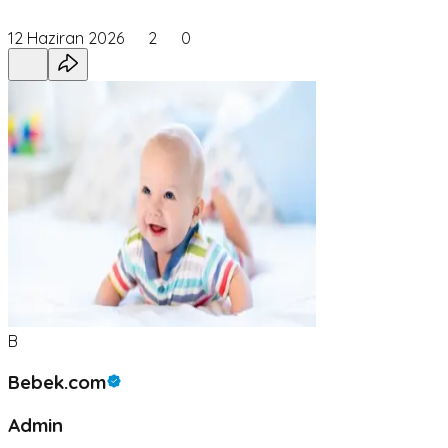
12 Haziran 2026
2
0
B
Bebek.com
Admin