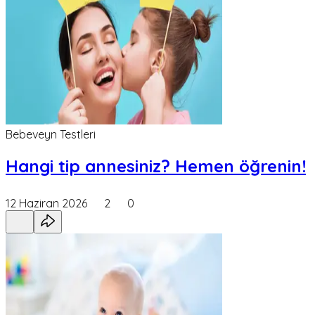
Bebeveyn Testleri
Hangi tip annesiniz? Hemen öğrenin!
12 Haziran 2026
2
0