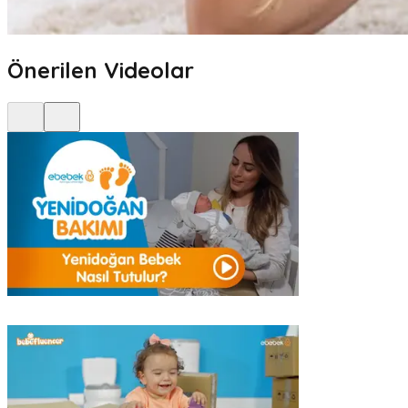
Önerilen Videolar