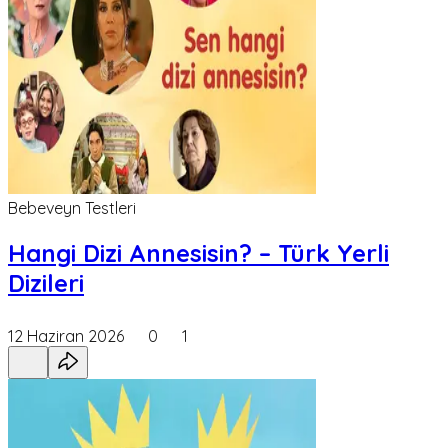
Bebeveyn Testleri
Hangi Dizi Annesisin? – Türk Yerli
Dizileri
12 Haziran 2026
0
1