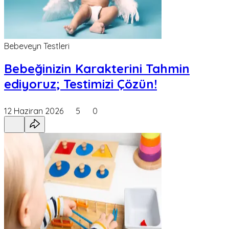
Bebeveyn Testleri
Bebeğinizin Karakterini Tahmin
ediyoruz; Testimizi Çözün!
12 Haziran 2026
5
0