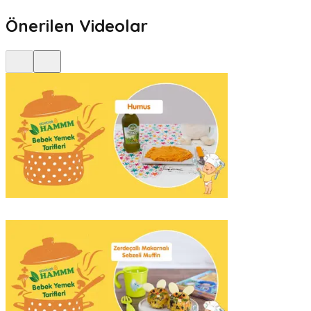
Önerilen Videolar