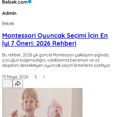
Bebek.com
Admin
Bebek
Montessori Oyuncak Seçimi İçin En
İyi 7 Öneri: 2026 Rehberi
Bu rehber, 2026 yılı güncel Montessori yaklaşımı ışığında;
çocuğun bağımsızlığını, odaklanma becerisini ve öz
disiplinini destekleyen oyuncak seçim kriterlerini özetliyor.
13 Mayıs 2026
5
1