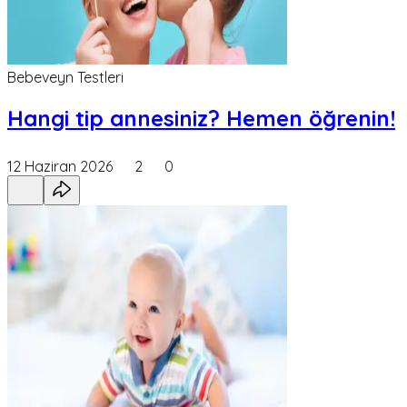
Bebeveyn Testleri
Hangi tip annesiniz? Hemen öğrenin!
12 Haziran 2026
2
0