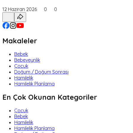
12 Haziran 2026
0
0
Makaleler
Bebek
Bebeveynlik
Çocuk
Doğum / Doğum Sonrası
Hamilelik
Hamilelik Planlama
En Çok Okunan Kategoriler
Çocuk
Bebek
Hamilelik
Hamilelik Planlama