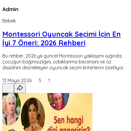
Admin
Bebek
Montessori Oyuncak Seçimi İçin En
İyi 7 Öneri: 2026 Rehberi
Bu rehber, 2026 yılı güncel Montessori yaklaşımı ışığında;
çocuğun bağımsızlığını, odaklanma becerisini ve öz
disiplinini destekleyen oyuncak seçim kriterlerini özetliyor.
13 Mayıs 2026
5
1