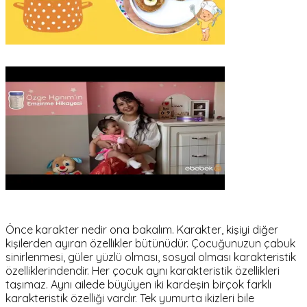
Önce karakter nedir ona bakalım. Karakter, kişiyi diğer
kişilerden ayıran özellikler bütünüdür. Çocuğunuzun çabuk
sinirlenmesi, güler yüzlü olması, sosyal olması karakteristik
özelliklerindendir. Her çocuk aynı karakteristik özellikleri
taşımaz. Aynı ailede büyüyen iki kardeşin birçok farklı
karakteristik özelliği vardır. Tek yumurta ikizleri bile