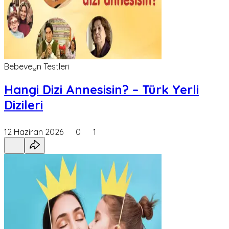
Bebeveyn Testleri
Hangi Dizi Annesisin? – Türk Yerli
Dizileri
12 Haziran 2026
0
1