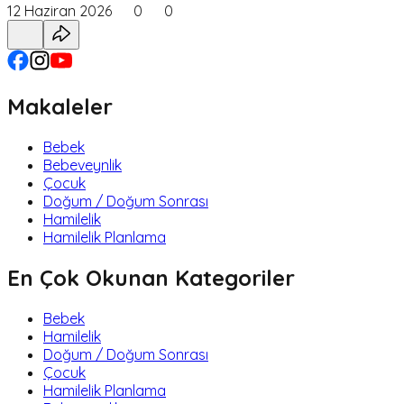
12 Haziran 2026
0
0
Makaleler
Bebek
Bebeveynlik
Çocuk
Doğum / Doğum Sonrası
Hamilelik
Hamilelik Planlama
En Çok Okunan Kategoriler
Bebek
Hamilelik
Doğum / Doğum Sonrası
Çocuk
Hamilelik Planlama