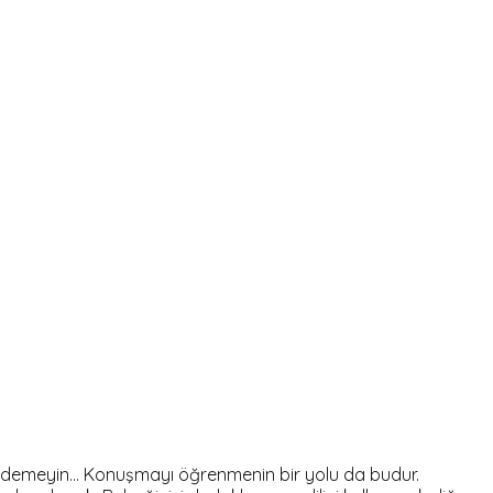
yor demeyin… Konuşmayı öğrenmenin bir yolu da budur.