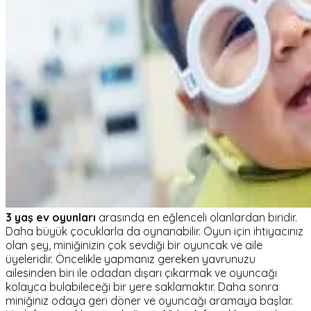
3 yaş ev oyunları
arasında en eğlenceli olanlardan biridir.
Daha büyük çocuklarla da oynanabilir. Oyun için ihtiyacınız
olan şey, miniğinizin çok sevdiği bir oyuncak ve aile
üyeleridir. Öncelikle yapmanız gereken yavrunuzu
ailesinden biri ile odadan dışarı çıkarmak ve oyuncağı
kolayca bulabileceği bir yere saklamaktır. Daha sonra
miniğiniz odaya geri döner ve oyuncağı aramaya başlar.