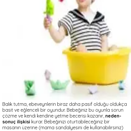
Balık tutma, ebeveynlerin biraz daha pasif olduğu oldukça
basit ve eğlenceli bir oyundur. Bebeğiniz bu oyunla sorun
çözme ve kendi kendine yetme becerisi kazanır,
neden-
sonuç ilişkisi
kurar. Bebeğinizi oturtabileceğiniz bir
masanın üzerine (mama sandalyesini de kullanabilirsiniz)