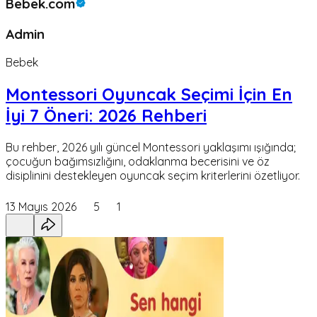
Bebek.com
Admin
Bebek
Montessori Oyuncak Seçimi İçin En
İyi 7 Öneri: 2026 Rehberi
Bu rehber, 2026 yılı güncel Montessori yaklaşımı ışığında;
çocuğun bağımsızlığını, odaklanma becerisini ve öz
disiplinini destekleyen oyuncak seçim kriterlerini özetliyor.
13 Mayıs 2026
5
1