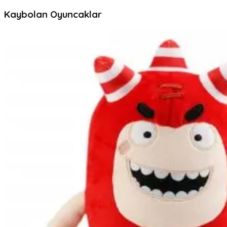
Kaybolan Oyuncaklar