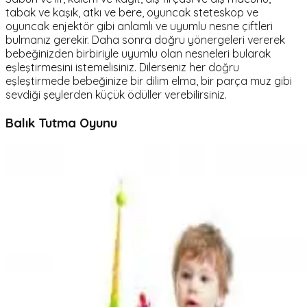
tabak ve kaşık, atkı ve bere, oyuncak steteskop ve
oyuncak enjektör gibi anlamlı ve uyumlu nesne çiftleri
bulmanız gerekir. Daha sonra doğru yönergeleri vererek
bebeğinizden birbiriyle uyumlu olan nesneleri bularak
eşleştirmesini istemelisiniz. Dilerseniz her doğru
eşleştirmede bebeğinize bir dilim elma, bir parça muz gibi
sevdiği şeylerden küçük ödüller verebilirsiniz.
Balık Tutma Oyunu