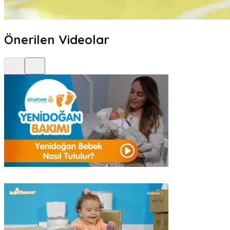
Önerilen Videolar