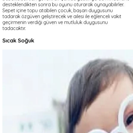
desteklendikten sonra bu oyunu oturarak oynayabilirler.
Sepet içine topu atabilen çocuk, başarı duygusunu
tadarak özgüven geliştirecek ve ailesi ile eğlenceli vakit
geçirmenin verdiği güven ve mutluluk duygusunu
tadacaktır.
Sıcak Soğuk