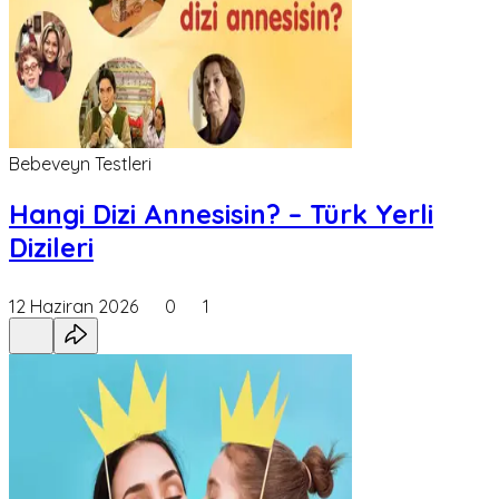
Bebeveyn Testleri
Hangi Dizi Annesisin? – Türk Yerli
Dizileri
12 Haziran 2026
0
1