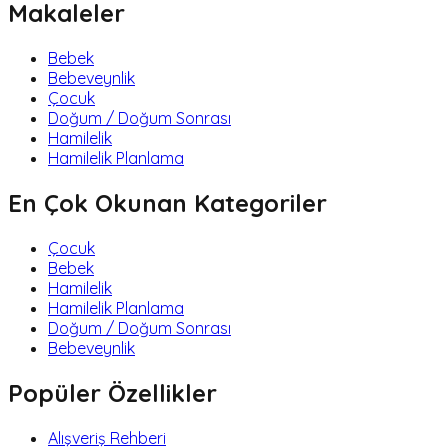
Makaleler
Bebek
Bebeveynlik
Çocuk
Doğum / Doğum Sonrası
Hamilelik
Hamilelik Planlama
En Çok Okunan Kategoriler
Çocuk
Bebek
Hamilelik
Hamilelik Planlama
Doğum / Doğum Sonrası
Bebeveynlik
Popüler Özellikler
Alışveriş Rehberi