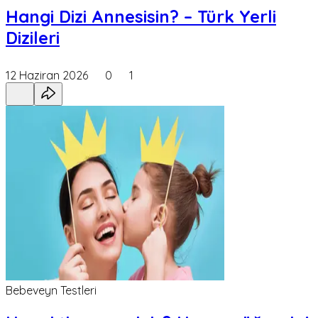
Hangi Dizi Annesisin? – Türk Yerli
Dizileri
12 Haziran 2026
0
1
Bebeveyn Testleri