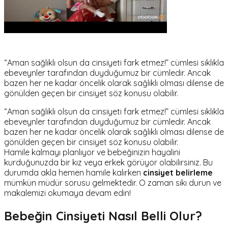
“Aman sağlıklı olsun da cinsiyeti fark etmez!” cümlesi sıklıkla
ebeveynler tarafından duyduğumuz bir cümledir. Ancak
bazen her ne kadar öncelik olarak sağlıklı olması dilense de
gönülden geçen bir cinsiyet söz konusu olabilir.
“Aman sağlıklı olsun da cinsiyeti fark etmez!” cümlesi sıklıkla
ebeveynler tarafından duyduğumuz bir cümledir. Ancak
bazen her ne kadar öncelik olarak sağlıklı olması dilense de
gönülden geçen bir cinsiyet söz konusu olabilir.
Hamile kalmayı planlıyor ve bebeğinizin hayalini
kurduğunuzda bir kız veya erkek görüyor olabilirsiniz. Bu
durumda akla hemen hamile kalırken
cinsiyet belirleme
mümkün müdür sorusu gelmektedir. O zaman sıkı durun ve
makalemizi okumaya devam edin!
Bebeğin Cinsiyeti Nasıl Belli Olur?