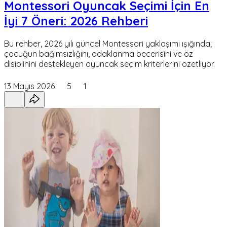
Montessori Oyuncak Seçimi İçin En
İyi 7 Öneri: 2026 Rehberi
Bu rehber, 2026 yılı güncel Montessori yaklaşımı ışığında;
çocuğun bağımsızlığını, odaklanma becerisini ve öz
disiplinini destekleyen oyuncak seçim kriterlerini özetliyor.
13 Mayıs 2026
5
1