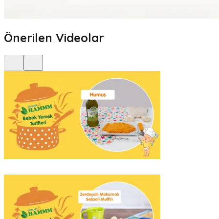
Önerilen Videolar