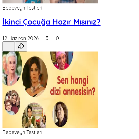
Bebeveyn Testleri
İkinci Çocuğa Hazır Mısınız?
12 Haziran 2026
3
0
Bebeveyn Testleri