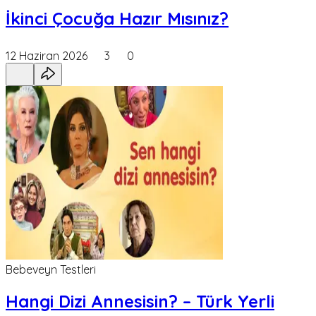
İkinci Çocuğa Hazır Mısınız?
12 Haziran 2026
3
0
Bebeveyn Testleri
Hangi Dizi Annesisin? – Türk Yerli