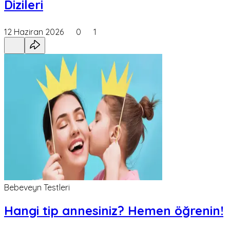
Dizileri
12 Haziran 2026
0
1
Bebeveyn Testleri
Hangi tip annesiniz? Hemen öğrenin!