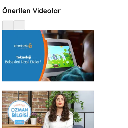
Önerilen Videolar