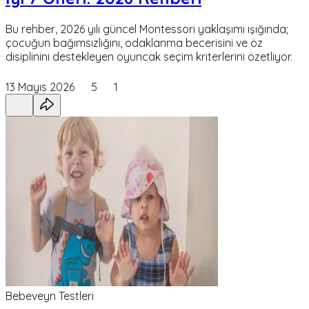
Bu rehber, 2026 yılı güncel Montessori yaklaşımı ışığında;
çocuğun bağımsızlığını, odaklanma becerisini ve öz
disiplinini destekleyen oyuncak seçim kriterlerini özetliyor.
13 Mayıs 2026
5
1
Bebeveyn Testleri