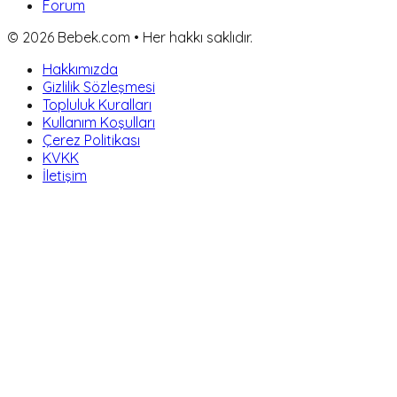
Forum
©
2026
Bebek.com • Her hakkı saklıdır.
Hakkımızda
Gizlilik Sözleşmesi
Topluluk Kuralları
Kullanım Koşulları
Çerez Politikası
KVKK
İletişim