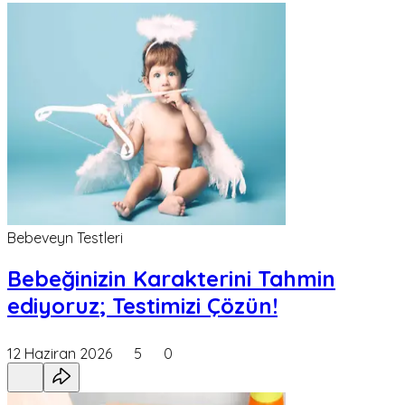
Bebeveyn Testleri
Bebeğinizin Karakterini Tahmin
ediyoruz; Testimizi Çözün!
12 Haziran 2026
5
0