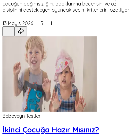
çocuğun bağımsızlığını, odaklanma becerisini ve öz
disiplinini destekleyen oyuncak seçim kriterlerini özetliyor.
13 Mayıs 2026
5
1
Bebeveyn Testleri
İkinci Çocuğa Hazır Mısınız?