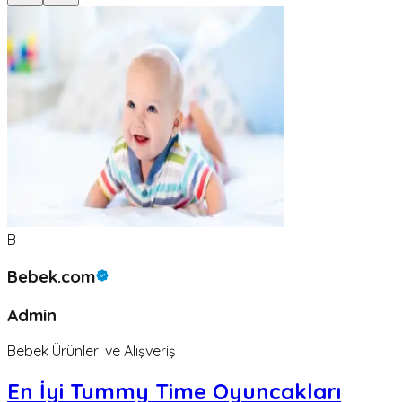
B
Bebek.com
Admin
Bebek Ürünleri ve Alışveriş
En İyi Tummy Time Oyuncakları