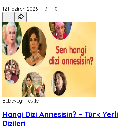
12 Haziran 2026
3
0
Bebeveyn Testleri
Hangi Dizi Annesisin? – Türk Yerli
Dizileri