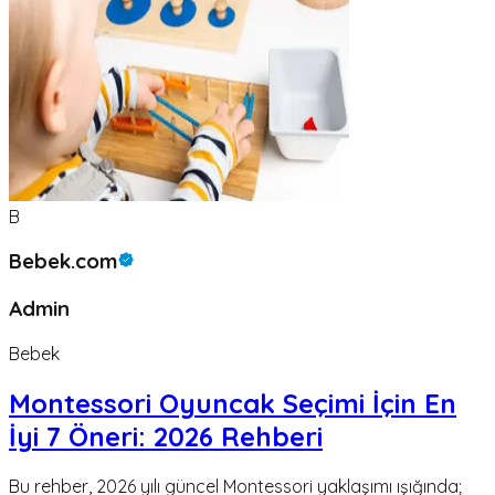
B
Bebek.com
Admin
Bebek
Montessori Oyuncak Seçimi İçin En
İyi 7 Öneri: 2026 Rehberi
Bu rehber, 2026 yılı güncel Montessori yaklaşımı ışığında;