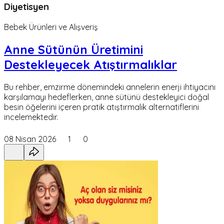
Diyetisyen
Bebek Ürünleri ve Alışveriş
Anne Sütünün Üretimini
Destekleyecek Atıştırmalıklar
Bu rehber, emzirme dönemindeki annelerin enerji ihtiyacını
karşılamayı hedeflerken, anne sütünü destekleyici doğal
besin öğelerini içeren pratik atıştırmalık alternatiflerini
incelemektedir.
08 Nisan 2026
1
0