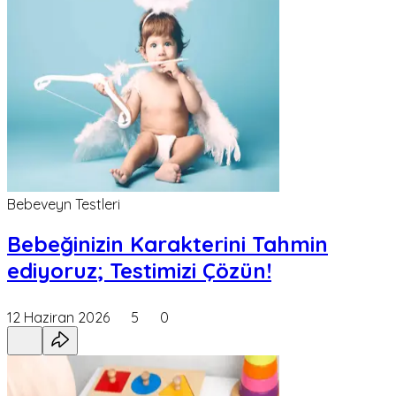
Bebeveyn Testleri
Bebeğinizin Karakterini Tahmin
ediyoruz; Testimizi Çözün!
12 Haziran 2026
5
0