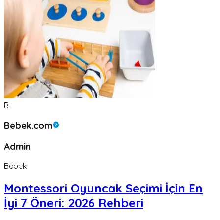
B
Bebek.com
Admin
Bebek
Montessori Oyuncak Seçimi İçin En
İyi 7 Öneri: 2026 Rehberi