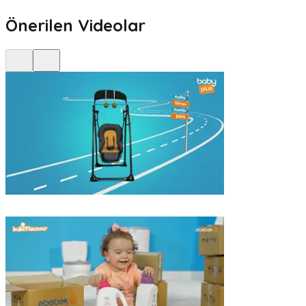
Önerilen Videolar