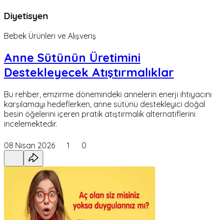
Diyetisyen
Bebek Ürünleri ve Alışveriş
Anne Sütünün Üretimini
Destekleyecek Atıştırmalıklar
Bu rehber, emzirme dönemindeki annelerin enerji ihtiyacını
karşılamayı hedeflerken, anne sütünü destekleyici doğal
besin öğelerini içeren pratik atıştırmalık alternatiflerini
incelemektedir.
08 Nisan 2026
1
0