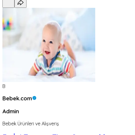
B
Bebek.com
Admin
Bebek Ürünleri ve Alışveriş