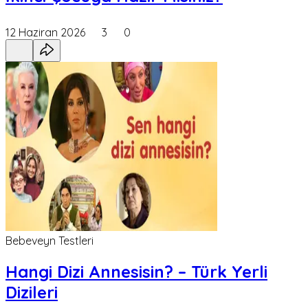
12 Haziran 2026
3
0
Bebeveyn Testleri
Hangi Dizi Annesisin? – Türk Yerli
Dizileri