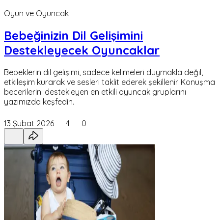
Oyun ve Oyuncak
Bebeğinizin Dil Gelişimini
Destekleyecek Oyuncaklar
Bebeklerin dil gelişimi, sadece kelimeleri duymakla değil,
etkileşim kurarak ve sesleri taklit ederek şekillenir. Konuşma
becerilerini destekleyen en etkili oyuncak gruplarını
yazımızda keşfedin.
13 Şubat 2026
4
0