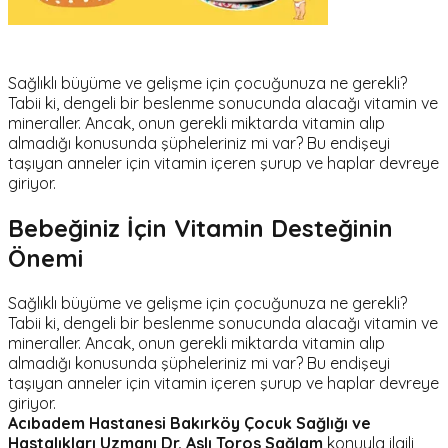
Sağlıklı büyüme ve gelişme için çocuğunuza ne gerekli?
Tabii ki, dengeli bir beslenme sonucunda alacağı vitamin ve
mineraller. Ancak, onun gerekli miktarda vitamin alıp
almadığı konusunda şüpheleriniz mi var? Bu endişeyi
taşıyan anneler için vitamin içeren şurup ve haplar devreye
giriyor.
Bebeğiniz İçin Vitamin Desteğinin
Önemi
Sağlıklı büyüme ve gelişme için çocuğunuza ne gerekli?
Tabii ki, dengeli bir beslenme sonucunda alacağı vitamin ve
mineraller. Ancak, onun gerekli miktarda vitamin alıp
almadığı konusunda şüpheleriniz mi var? Bu endişeyi
taşıyan anneler için vitamin içeren şurup ve haplar devreye
giriyor.
Acıbadem Hastanesi Bakırköy Çocuk Sağlığı ve
Hastalıkları Uzmanı Dr. Aslı Toros Sağlam
konuyla ilgili