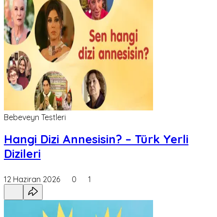
Bebeveyn Testleri
Hangi Dizi Annesisin? – Türk Yerli
Dizileri
12 Haziran 2026
0
1