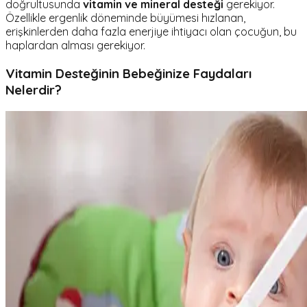
doğrultusunda
vitamin ve mineral desteği
gerekiyor.
Özellikle ergenlik döneminde büyümesi hızlanan,
erişkinlerden daha fazla enerjiye ihtiyacı olan çocuğun, bu
haplardan alması gerekiyor.
Vitamin Desteğinin Bebeğinize Faydaları
Nelerdir?