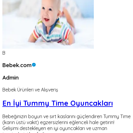
B
Bebek.com
Admin
Bebek Ürünleri ve Alışveriş
En İyi Tummy Time Oyuncakları
Bebeğinizin boyun ve sırt kaslarını güçlendiren Tummy Time
(karın üstü vakit) egzersizlerini eğlenceli hale getirin!
Gelişimi destekleyen en iyi oyuncakları ve uzman