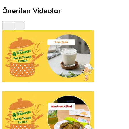
Önerilen Videolar