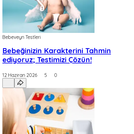
Bebeveyn Testleri
Bebeğinizin Karakterini Tahmin
ediyoruz; Testimizi Çözün!
12 Haziran 2026
5
0