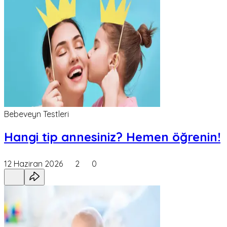
Bebeveyn Testleri
Hangi tip annesiniz? Hemen öğrenin!
12 Haziran 2026
2
0