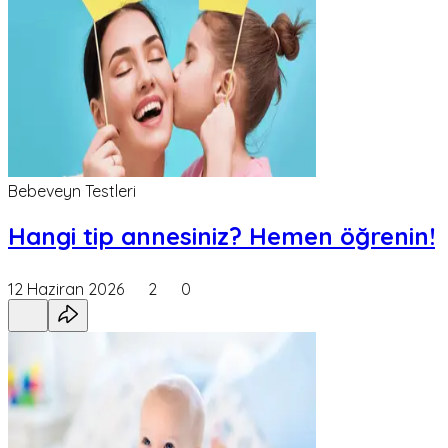
Bebeveyn Testleri
Hangi tip annesiniz? Hemen öğrenin!
12 Haziran 2026
2
0