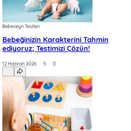
Bebeveyn Testleri
Bebeğinizin Karakterini Tahmin
ediyoruz; Testimizi Çözün!
12 Haziran 2026
5
0