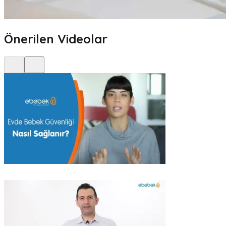
Önerilen Videolar