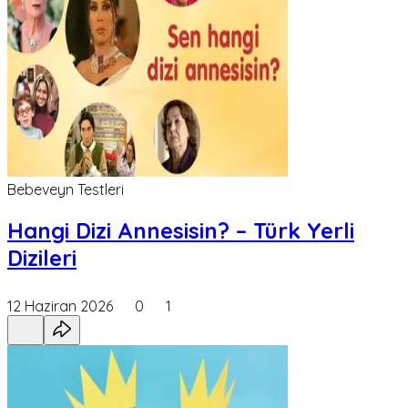
Bebeveyn Testleri
Hangi Dizi Annesisin? – Türk Yerli
Dizileri
12 Haziran 2026
0
1