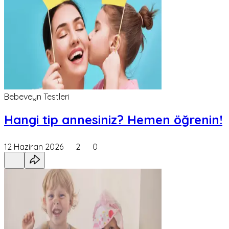
Bebeveyn Testleri
Hangi tip annesiniz? Hemen öğrenin!
12 Haziran 2026
2
0