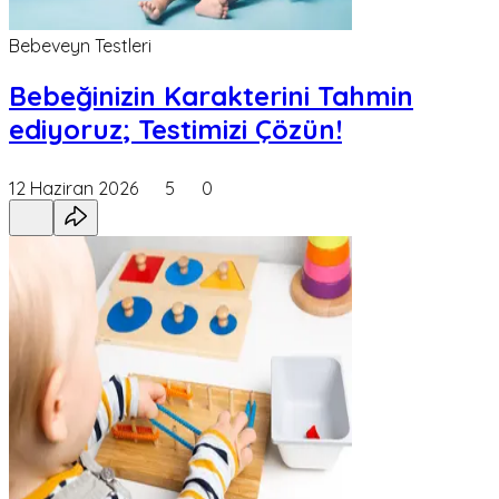
Bebeveyn Testleri
Bebeğinizin Karakterini Tahmin
ediyoruz; Testimizi Çözün!
12 Haziran 2026
5
0