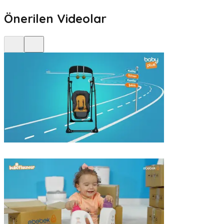
Önerilen Videolar