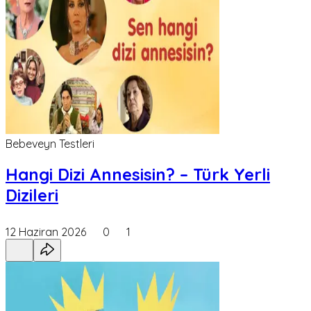
Bebeveyn Testleri
Hangi Dizi Annesisin? – Türk Yerli
Dizileri
12 Haziran 2026
0
1