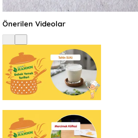
Önerilen Videolar