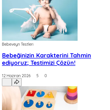
Bebeveyn Testleri
Bebeğinizin Karakterini Tahmin
ediyoruz; Testimizi Çözün!
12 Haziran 2026
5
0