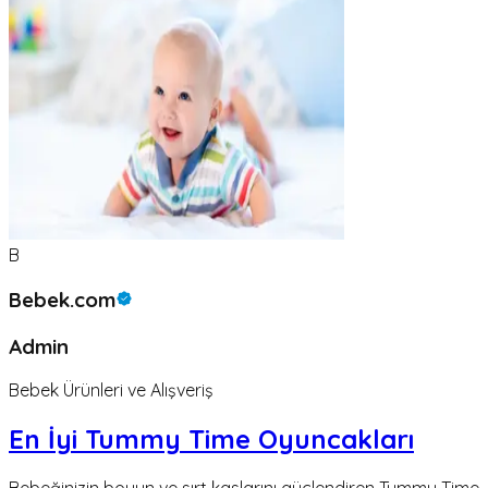
B
Bebek.com
Admin
Bebek Ürünleri ve Alışveriş
En İyi Tummy Time Oyuncakları