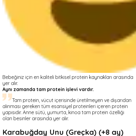
Bebeğiniz için en kaliteli bitkisel protein kaynakları arasında
yer alır.
Aynı zamanda tam protein işlevi vardır.
Tam protein, vücut içerisinde üretilmeyen ve dışarıdan
alınması gereken tüm esansiyel proteinleri içeren protein
yapısıdır. Anne sütü, yumurta, kinoa tam protein özelliği
olan besinler arasında yer alır.
Karabuğday Unu (Greçka) (+8 ay)