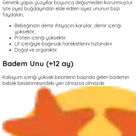
Genetik yapısı yüzyıllar boyunca değişmeden korunmuştur.
İşte siyez buğdayından elde edilen siyez ununun bazı
faydaları;
Bebeğinizin demir ihtiyacını karşılar, demir içeriği
yüksektir.
Protein içeriği yüksektir.
Lif içeriğiyle bağırsak hareketlerini hızlandırır.
Doğal ve organiktir.
Badem Unu (+12 ay)
Kalsiyum içeriği yüksek besinlerin başında gelen bademin
bebek beslenmesindeki yeri olmazsa olmazdır.