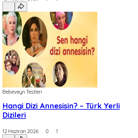
Bebeveyn Testleri
Hangi Dizi Annesisin? – Türk Yerli
Dizileri
12 Haziran 2026
0
1