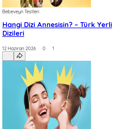
Bebeveyn Testleri
Hangi Dizi Annesisin? – Türk Yerli
Dizileri
12 Haziran 2026
0
1