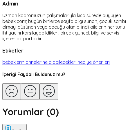
Admin
Uzman kadromuzun çalışmalarıyla kısa sürede büyüyen
bebek.com; bugün binlerce sayfa bilgi sunan, çocuk sahibi
olmayı düşünen veya çocuğu olan bilinçli ailelerin her türlü
ihtiyacını karşılayabildikleri, birçok güncel, bilgi ve servis
içeren bir portaldır.
Etiketler
bebeklerin annelerine alabilecekleri hediye önerileri
İçeriği Faydalı Buldunuz mu?
Yorumlar (
0
)