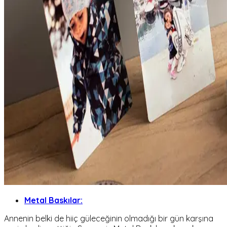
Metal Baskılar:
Annenin belki de hiiç güleceğinin olmadığı bir gün karşına