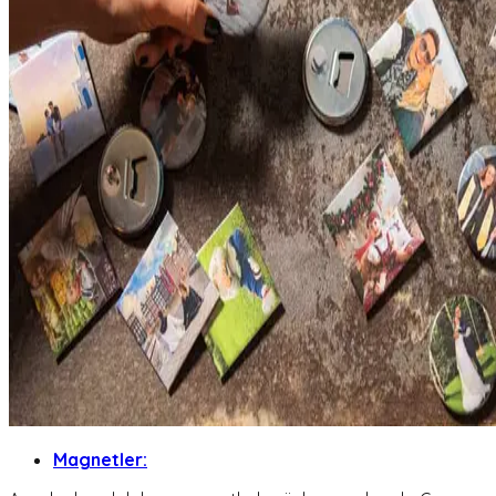
Magnetler: