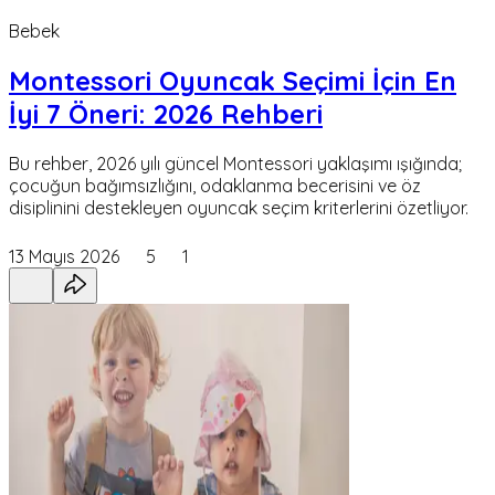
Bebek
Montessori Oyuncak Seçimi İçin En
İyi 7 Öneri: 2026 Rehberi
Bu rehber, 2026 yılı güncel Montessori yaklaşımı ışığında;
çocuğun bağımsızlığını, odaklanma becerisini ve öz
disiplinini destekleyen oyuncak seçim kriterlerini özetliyor.
13 Mayıs 2026
5
1