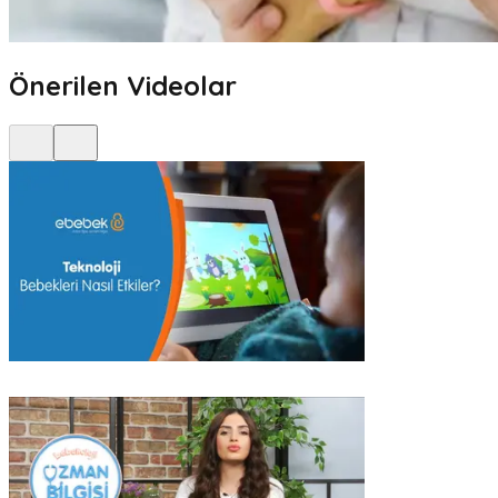
Önerilen Videolar