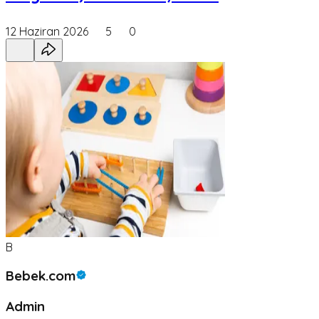
12 Haziran 2026
5
0
B
Bebek.com
Admin