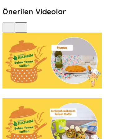
Önerilen Videolar