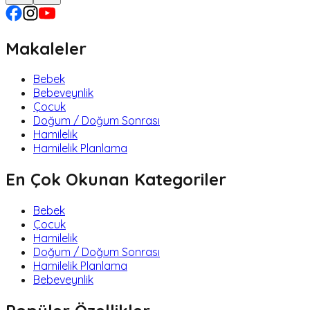
Makaleler
Bebek
Bebeveynlik
Çocuk
Doğum / Doğum Sonrası
Hamilelik
Hamilelik Planlama
En Çok Okunan Kategoriler
Bebek
Çocuk
Hamilelik
Doğum / Doğum Sonrası
Hamilelik Planlama
Bebeveynlik