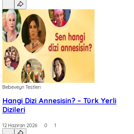
Bebeveyn Testleri
Hangi Dizi Annesisin? – Türk Yerli
Dizileri
12 Haziran 2026
0
1