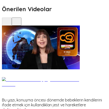
Önerilen Videolar
Bu yazı, konuşma öncesi dönemde bebeklerin kendilerini
ifade etmek için kullandıkları jest ve hareketlere