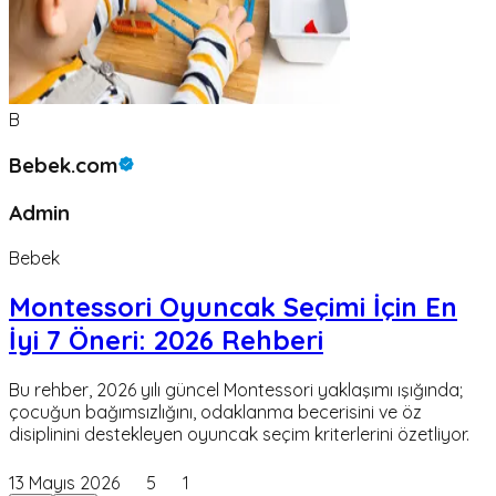
B
Bebek.com
Admin
Bebek
Montessori Oyuncak Seçimi İçin En
İyi 7 Öneri: 2026 Rehberi
Bu rehber, 2026 yılı güncel Montessori yaklaşımı ışığında;
çocuğun bağımsızlığını, odaklanma becerisini ve öz
disiplinini destekleyen oyuncak seçim kriterlerini özetliyor.
13 Mayıs 2026
5
1