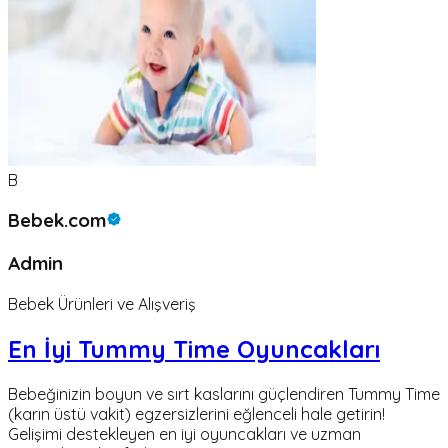
B
Bebek.com
Admin
Bebek Ürünleri ve Alışveriş
En İyi Tummy Time Oyuncakları
Bebeğinizin boyun ve sırt kaslarını güçlendiren Tummy Time
(karın üstü vakit) egzersizlerini eğlenceli hale getirin!
Gelişimi destekleyen en iyi oyuncakları ve uzman