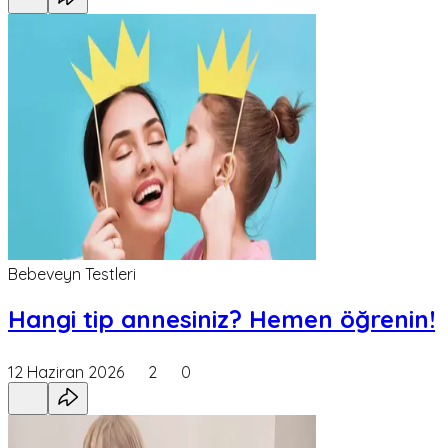
Bebeveyn Testleri
Hangi tip annesiniz? Hemen öğrenin!
12 Haziran 2026
2
0