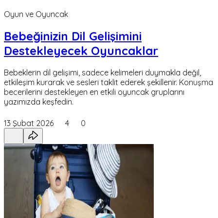
Oyun ve Oyuncak
Bebeğinizin Dil Gelişimini
Destekleyecek Oyuncaklar
Bebeklerin dil gelişimi, sadece kelimeleri duymakla değil,
etkileşim kurarak ve sesleri taklit ederek şekillenir. Konuşma
becerilerini destekleyen en etkili oyuncak gruplarını
yazımızda keşfedin.
13 Şubat 2026
4
0