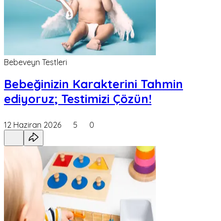
Bebeveyn Testleri
Bebeğinizin Karakterini Tahmin
ediyoruz; Testimizi Çözün!
12 Haziran 2026
5
0