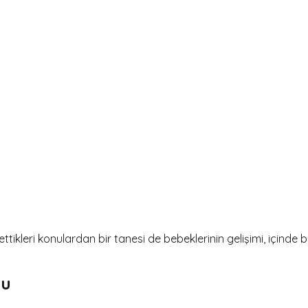
ettikleri konulardan bir tanesi de bebeklerinin gelişimi, içinde
su