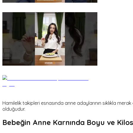
Hamilelik takipleri esnasında anne adaylarının sıklıkla merak 
olduğudur.
Bebeğin Anne Karnında Boyu ve Kilo