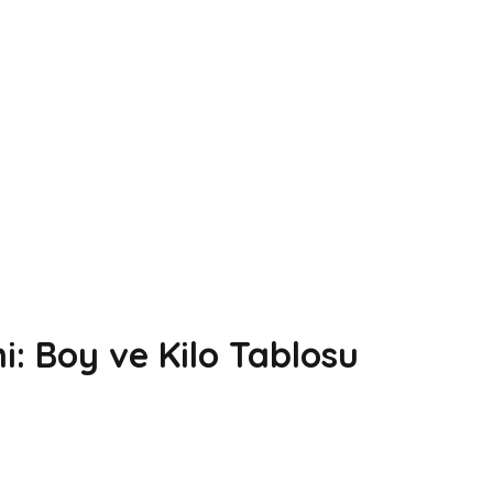
: Boy ve Kilo Tablosu