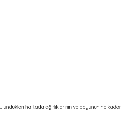
 bulundukları haftada ağırlıklarının ve boyunun ne kadar