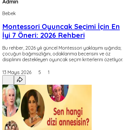
Admin
Bebek
Montessori Oyuncak Seçimi İçin En
İyi 7 Öneri: 2026 Rehberi
Bu rehber, 2026 yılı güncel Montessori yaklaşımı ışığında;
çocuğun bağımsızlığını, odaklanma becerisini ve öz
disiplinini destekleyen oyuncak seçim kriterlerini özetliyor.
13 Mayıs 2026
5
1