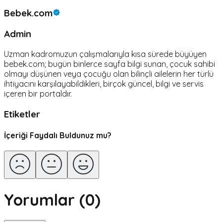
Bebek.com
Admin
Uzman kadromuzun çalışmalarıyla kısa sürede büyüyen
bebek.com; bugün binlerce sayfa bilgi sunan, çocuk sahibi
olmayı düşünen veya çocuğu olan bilinçli ailelerin her türlü
ihtiyacını karşılayabildikleri, birçok güncel, bilgi ve servis
içeren bir portaldır.
Etiketler
İçeriği Faydalı Buldunuz mu?
Yorumlar (
0
)