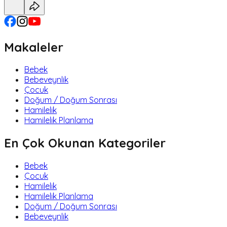
Makaleler
Bebek
Bebeveynlik
Çocuk
Doğum / Doğum Sonrası
Hamilelik
Hamilelik Planlama
En Çok Okunan Kategoriler
Bebek
Çocuk
Hamilelik
Hamilelik Planlama
Doğum / Doğum Sonrası
Bebeveynlik