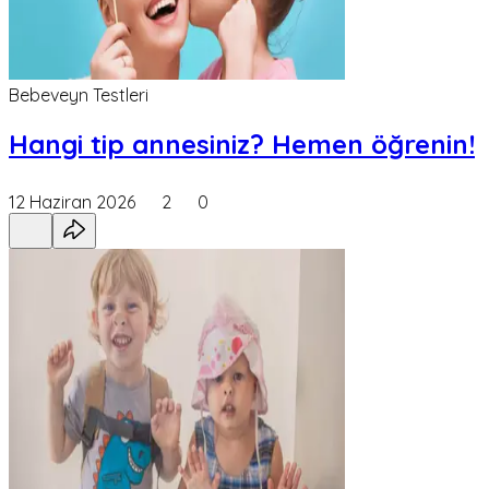
Bebeveyn Testleri
Hangi tip annesiniz? Hemen öğrenin!
12 Haziran 2026
2
0