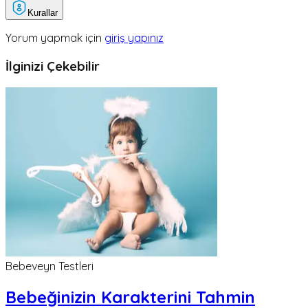
Kurallar
Yorum yapmak için
giriş yapınız
İlginizi Çekebilir
Bebeveyn Testleri
Bebeğinizin Karakterini Tahmin