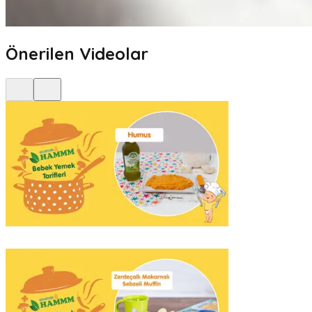
Önerilen Videolar