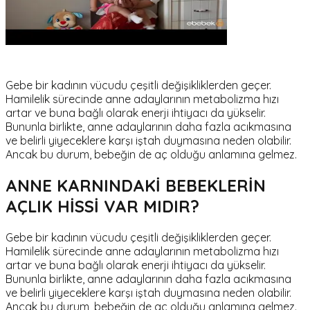
Gebe bir kadının vücudu çeşitli değişikliklerden geçer.
Hamilelik sürecinde anne adaylarının metabolizma hızı
artar ve buna bağlı olarak enerji ihtiyacı da yükselir.
Bununla birlikte, anne adaylarının daha fazla acıkmasına
ve belirli yiyeceklere karşı iştah duymasına neden olabilir.
Ancak bu durum, bebeğin de aç olduğu anlamına gelmez.
ANNE KARNINDAKİ BEBEKLERİN
AÇLIK HİSSİ VAR MIDIR?
Gebe bir kadının vücudu çeşitli değişikliklerden geçer.
Hamilelik sürecinde anne adaylarının metabolizma hızı
artar ve buna bağlı olarak enerji ihtiyacı da yükselir.
Bununla birlikte, anne adaylarının daha fazla acıkmasına
ve belirli yiyeceklere karşı iştah duymasına neden olabilir.
Ancak bu durum, bebeğin de aç olduğu anlamına gelmez.