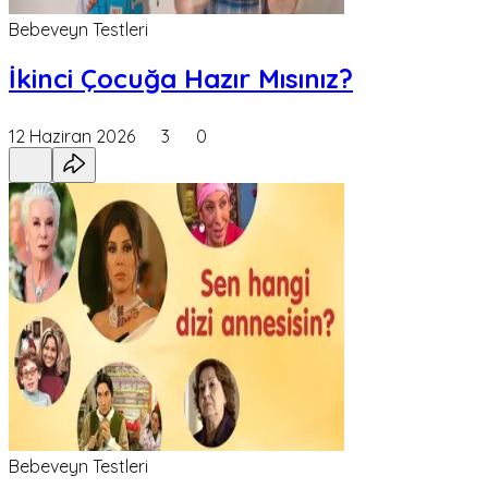
Bebeveyn Testleri
İkinci Çocuğa Hazır Mısınız?
12 Haziran 2026
3
0
Bebeveyn Testleri