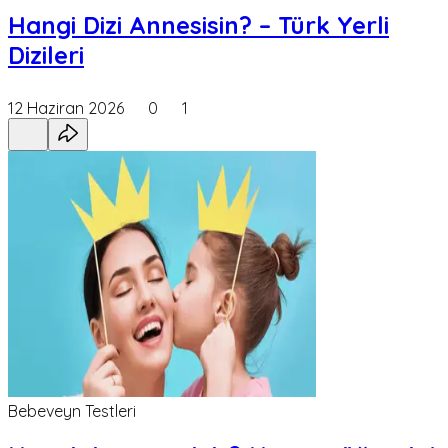
Hangi Dizi Annesisin? – Türk Yerli
Dizileri
12 Haziran 2026
0
1
Bebeveyn Testleri