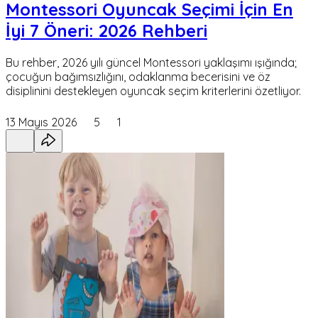
Montessori Oyuncak Seçimi İçin En
İyi 7 Öneri: 2026 Rehberi
Bu rehber, 2026 yılı güncel Montessori yaklaşımı ışığında;
çocuğun bağımsızlığını, odaklanma becerisini ve öz
disiplinini destekleyen oyuncak seçim kriterlerini özetliyor.
13 Mayıs 2026
5
1