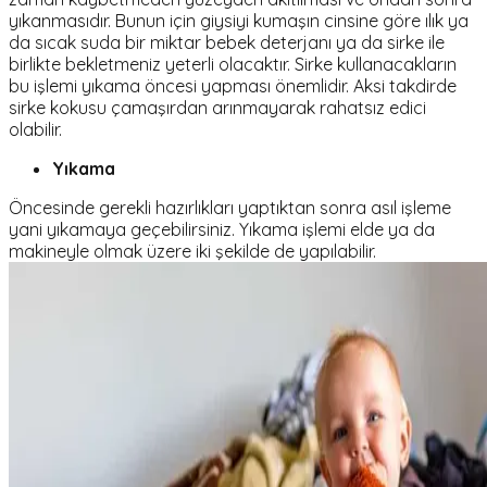
yıkanmasıdır. Bunun için giysiyi kumaşın cinsine göre ılık ya
da sıcak suda bir miktar bebek deterjanı ya da sirke ile
birlikte bekletmeniz yeterli olacaktır. Sirke kullanacakların
bu işlemi yıkama öncesi yapması önemlidir. Aksi takdirde
sirke kokusu çamaşırdan arınmayarak rahatsız edici
olabilir.
Yıkama
Öncesinde gerekli hazırlıkları yaptıktan sonra asıl işleme
yani yıkamaya geçebilirsiniz. Yıkama işlemi elde ya da
makineyle olmak üzere iki şekilde de yapılabilir.