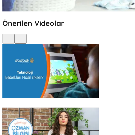
Önerilen Videolar