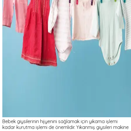
Bebek giysilerinin hijyenini sağlamak için yıkama işlemi
kadar kurutma işlemi de önemlidir. Yıkanmış giysileri makine