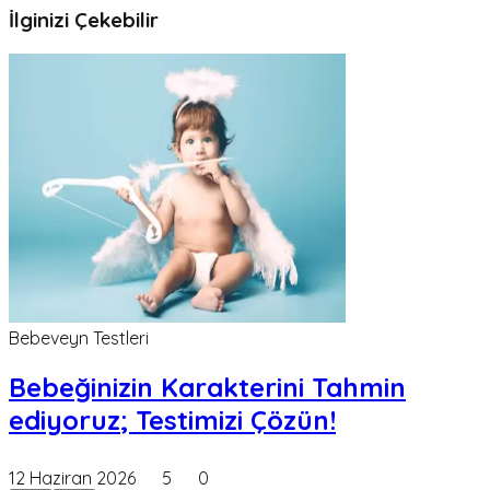
İlginizi Çekebilir
Bebeveyn Testleri
Bebeğinizin Karakterini Tahmin
ediyoruz; Testimizi Çözün!
12 Haziran 2026
5
0