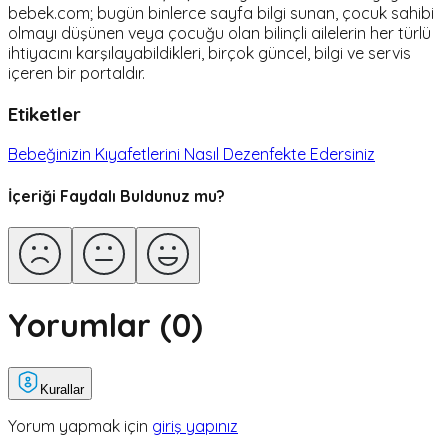
bebek.com; bugün binlerce sayfa bilgi sunan, çocuk sahibi
olmayı düşünen veya çocuğu olan bilinçli ailelerin her türlü
ihtiyacını karşılayabildikleri, birçok güncel, bilgi ve servis
içeren bir portaldır.
Etiketler
Bebeğinizin Kıyafetlerini Nasıl Dezenfekte Edersiniz
İçeriği Faydalı Buldunuz mu?
Yorumlar (
0
)
Kurallar
Yorum yapmak için
giriş yapınız