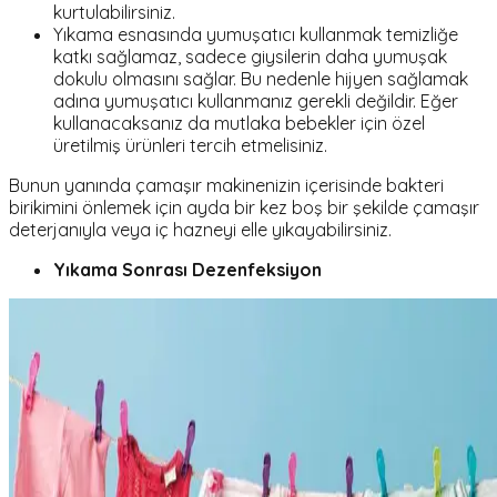
kurtulabilirsiniz.
Yıkama esnasında yumuşatıcı kullanmak temizliğe
katkı sağlamaz, sadece giysilerin daha yumuşak
dokulu olmasını sağlar. Bu nedenle hijyen sağlamak
adına yumuşatıcı kullanmanız gerekli değildir. Eğer
kullanacaksanız da mutlaka bebekler için özel
üretilmiş ürünleri tercih etmelisiniz.
Bunun yanında çamaşır makinenizin içerisinde bakteri
birikimini önlemek için ayda bir kez boş bir şekilde çamaşır
deterjanıyla veya iç hazneyi elle yıkayabilirsiniz.
Yıkama Sonrası Dezenfeksiyon