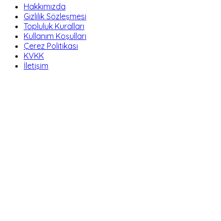
Hakkımızda
Gizlilik Sözleşmesi
Topluluk Kuralları
Kullanım Koşulları
Çerez Politikası
KVKK
İletişim