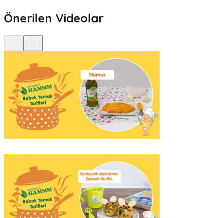
Önerilen Videolar