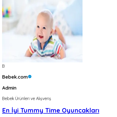
B
Bebek.com
Admin
Bebek Ürünleri ve Alışveriş
En İyi Tummy Time Oyuncakları