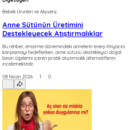
Bebek Ürünleri ve Alışveriş
Anne Sütünün Üretimini
Destekleyecek Atıştırmalıklar
Bu rehber, emzirme dönemindeki annelerin enerji ihtiyacını
karşılamayı hedeflerken, anne sütünü destekleyici doğal
besin öğelerini içeren pratik atıştırmalık alternatiflerini
incelemektedir.
08 Nisan 2026
1
0