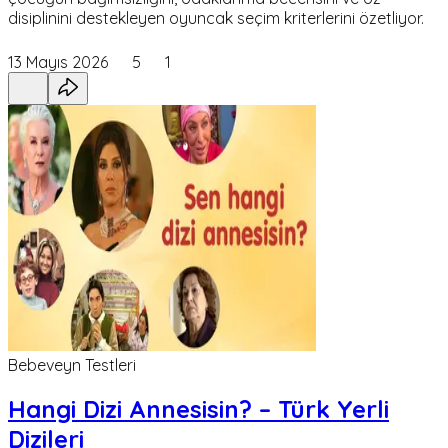
disiplinini destekleyen oyuncak seçim kriterlerini özetliyor.
13 Mayıs 2026
5
1
Bebeveyn Testleri
Hangi Dizi Annesisin? – Türk Yerli
Dizileri