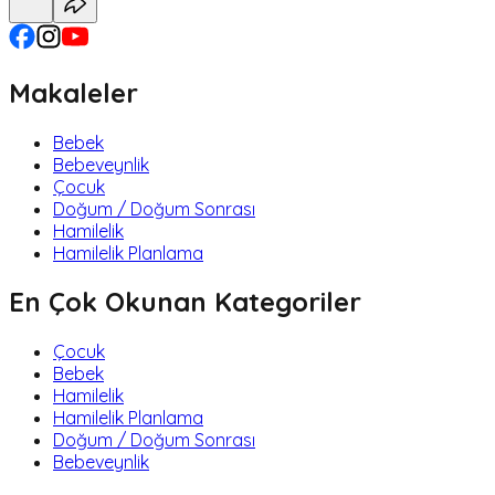
Makaleler
Bebek
Bebeveynlik
Çocuk
Doğum / Doğum Sonrası
Hamilelik
Hamilelik Planlama
En Çok Okunan Kategoriler
Çocuk
Bebek
Hamilelik
Hamilelik Planlama
Doğum / Doğum Sonrası
Bebeveynlik