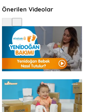
Önerilen Videolar