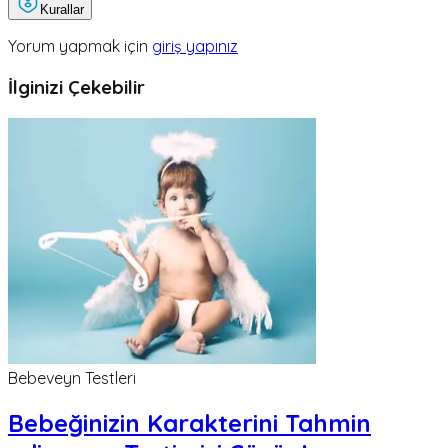
Kurallar
Yorum yapmak için
giriş yapınız
İlginizi Çekebilir
Bebeveyn Testleri
Bebeğinizin Karakterini Tahmin