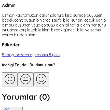
Admin
Uzman kadromuzun çalışmalarıyla kısa sürede büyüyen
bebek.com; bugün binlerce sayfa bilgi sunan, çocuk sahibi
olmayı düşünen veya çocuğu olan bilinçli ailelerin her türlü
ihtiyacını karşılayabildikleri, birçok güncel, bilgi ve servis
içeren bir portaldır.
Etiketler
Bebeği bezden ayırmanın 8 yolu
İçeriği Faydalı Buldunuz mu?
Yorumlar (
0
)