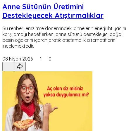
Anne Sütünün Üretimini
Destekleyecek Atıştırmalıklar
Bu rehber, emzirme dönemindeki annelerin enerji ihtiyacını
karşılamayı hedeflerken, anne sütünü destekleyici doğal
besin öğelerini içeren pratik atıştırmalık alternatiflerini
incelemektedir.
08 Nisan 2026
1
0