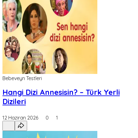
Bebeveyn Testleri
Hangi Dizi Annesisin? – Türk Yerli
Dizileri
12 Haziran 2026
0
1