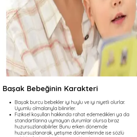
Başak Bebeğinin Karakteri
Başak burcu bebekler iyi huylu ve iyi niyetli olurlar.
Uyumlu olmalarıyla bilinirler.
Fiziksel koşulları hakkında rahat edemedikleri ya da
standartlarına uymayan durumlar olursa biraz
huzursuzlanabilirler. Bunu erken dönemde
huzursuzlanarak, yetişme dönemlerinde ise sözlü