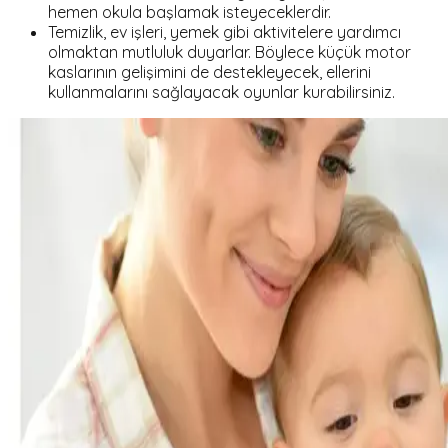
hemen okula başlamak isteyeceklerdir.
Temizlik, ev işleri, yemek gibi aktivitelere yardımcı
olmaktan mutluluk duyarlar. Böylece küçük motor
kaslarının gelişimini de destekleyecek, ellerini
kullanmalarını sağlayacak oyunlar kurabilirsiniz.