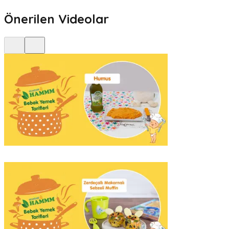
Önerilen Videolar