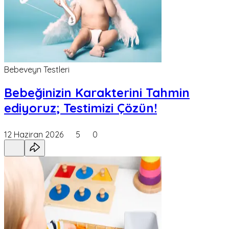
Bebeveyn Testleri
Bebeğinizin Karakterini Tahmin
ediyoruz; Testimizi Çözün!
12 Haziran 2026
5
0