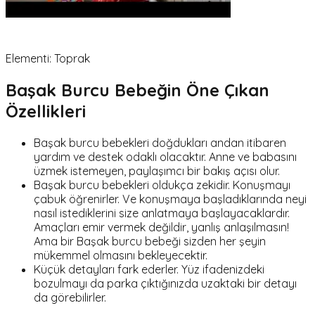
Elementi: Toprak
Başak Burcu Bebeğin Öne Çıkan
Özellikleri
Başak burcu bebekleri doğdukları andan itibaren
yardım ve destek odaklı olacaktır. Anne ve babasını
üzmek istemeyen, paylaşımcı bir bakış açısı olur.
Başak burcu bebekleri oldukça zekidir. Konuşmayı
çabuk öğrenirler. Ve konuşmaya başladıklarında neyi
nasıl istediklerini size anlatmaya başlayacaklardır.
Amaçları emir vermek değildir, yanlış anlaşılmasın!
Ama bir Başak burcu bebeği sizden her şeyin
mükemmel olmasını bekleyecektir.
Küçük detayları fark ederler. Yüz ifadenizdeki
bozulmayı da parka çıktığınızda uzaktaki bir detayı
da görebilirler.