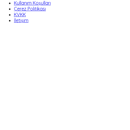
Kullanım Koşulları
Çerez Politikası
KVKK
İletişim