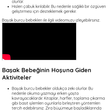
olurlar.
Hisleri çabuk kırılabilir. Bu nedenle sağlıklı bir özgüven
geliştirmesi için desteklemek gerekir.
Başak burcu bebekleri ile ilgili videomuzu izleyebilirsiniz.
Başak Bebeğinin Hoşuna Giden
Aktiviteler
Başak burcu bebekler oldukça zeki olurlar. Bu
nedenle okuma yazmayı erken yaşta
kavrayacaklardır. Kitaplar, harfler, toplama çıkarma
gibi basit işlemleri oyunlarla birleştiren yöntemleri
tercih edebilirsiniz. Zira büyümeye başladıklarında