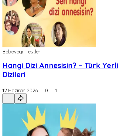
Bebeveyn Testleri
Hangi Dizi Annesisin? – Türk Yerli
Dizileri
12 Haziran 2026
0
1