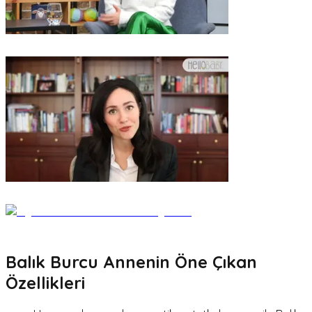
Balık Burcu Annenin Öne Çıkan
Özellikleri