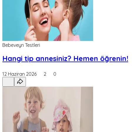
Bebeveyn Testleri
Hangi tip annesiniz? Hemen öğrenin!
12 Haziran 2026
2
0