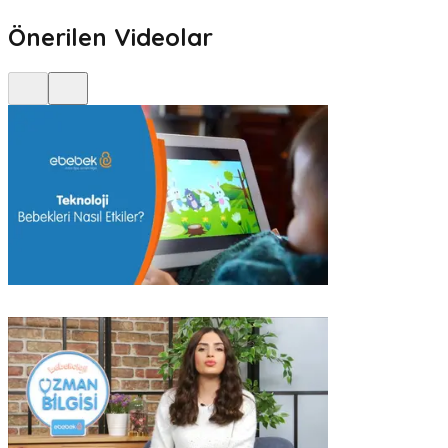
Önerilen Videolar