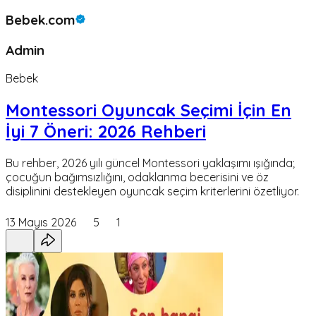
Bebek.com
Admin
Bebek
Montessori Oyuncak Seçimi İçin En
İyi 7 Öneri: 2026 Rehberi
Bu rehber, 2026 yılı güncel Montessori yaklaşımı ışığında;
çocuğun bağımsızlığını, odaklanma becerisini ve öz
disiplinini destekleyen oyuncak seçim kriterlerini özetliyor.
13 Mayıs 2026
5
1