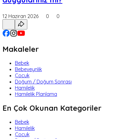
12 Haziran 2026
0
0
Makaleler
Bebek
Bebeveynlik
Çocuk
Doğum / Doğum Sonrası
Hamilelik
Hamilelik Planlama
En Çok Okunan Kategoriler
Bebek
Hamilelik
Çocuk