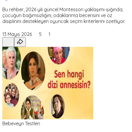
Bu rehber, 2026 yılı güncel Montessori yaklaşımı ışığında;
çocuğun bağımsızlığını, odaklanma becerisini ve öz
disiplinini destekleyen oyuncak seçim kriterlerini özetliyor.
13 Mayıs 2026
5
1
Bebeveyn Testleri