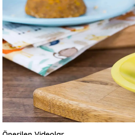
Önerilen Videolar