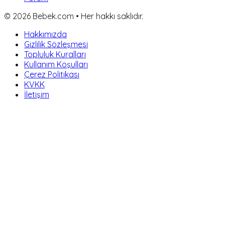
©
2026
Bebek.com • Her hakkı saklıdır.
Hakkımızda
Gizlilik Sözleşmesi
Topluluk Kuralları
Kullanım Koşulları
Çerez Politikası
KVKK
İletişim