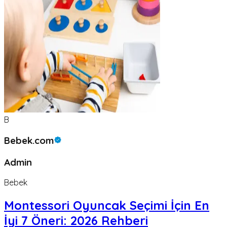
B
Bebek.com
Admin
Bebek
Montessori Oyuncak Seçimi İçin En
İyi 7 Öneri: 2026 Rehberi