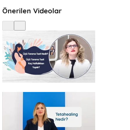
Önerilen Videolar