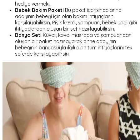
hediye vermek…
Bebek Bakım Paketi
Bu paket içerisinde anne
adayının bebeği için olan bakım ihtiyaçlarını
karşılayabilirsin. Pişik kremi, şampuan, bebek yağı gibi
ihtiyaçlardan oluşan bir set hazırlayabilirsin.
Banyo Seti
Küvet, kova, maşrapa ve şampuandan
oluşan bir paket hazırlayarak anne adayının
bebeğinin banyosuyla ilgili olan tüm ihtiyaçlarını tek
seferde karşılayabilirsin.