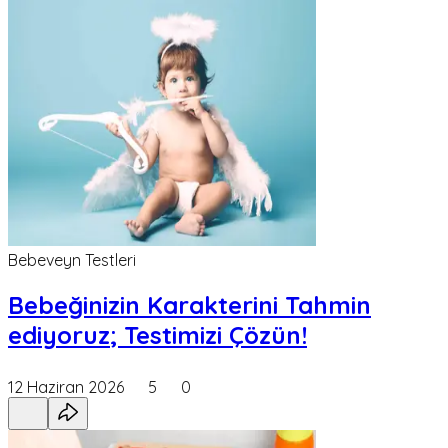
Bebeveyn Testleri
Bebeğinizin Karakterini Tahmin
ediyoruz; Testimizi Çözün!
12 Haziran 2026
5
0