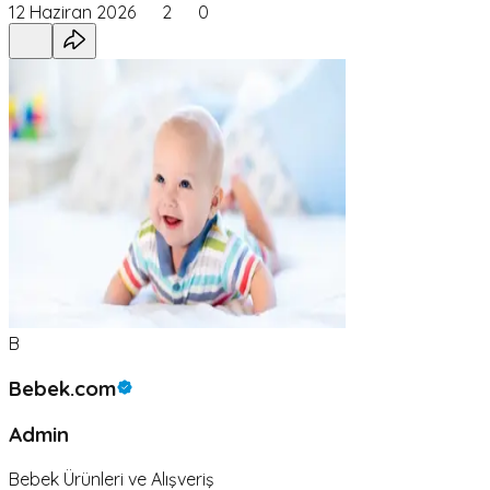
12 Haziran 2026
2
0
B
Bebek.com
Admin
Bebek Ürünleri ve Alışveriş