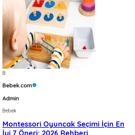
B
Bebek.com
Admin
Bebek
Montessori Oyuncak Seçimi İçin En
İyi 7 Öneri: 2026 Rehberi