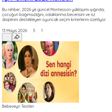
Bu rehber, 2026 yılı güncel Montessori yaklaşımı ışığında;
çocuğun bağımsızlığını, odaklanma becerisini ve öz
disiplinini destekleyen oyuncak seçim kriterlerini özetliyor.
13 Mayıs 2026
5
1
Bebeveyn Testleri