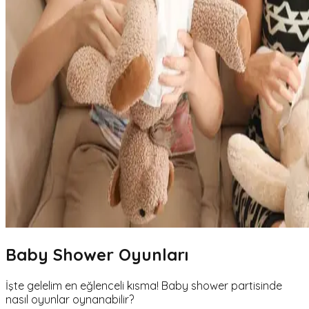
Baby Shower Oyunları
İşte gelelim en eğlenceli kısma! Baby shower partisinde
nasıl oyunlar oynanabilir?