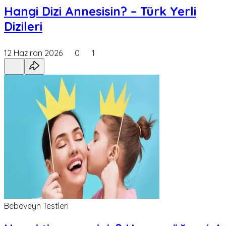
Hangi Dizi Annesisin? – Türk Yerli
Dizileri
12 Haziran 2026
0
1
Bebeveyn Testleri