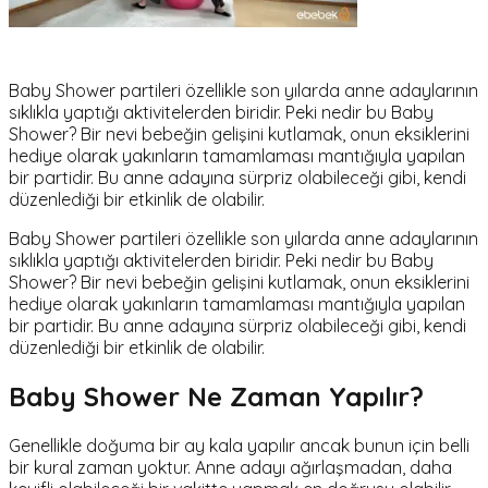
Baby Shower partileri özellikle son yılarda anne adaylarının
sıklıkla yaptığı aktivitelerden biridir. Peki nedir bu Baby
Shower? Bir nevi bebeğin gelişini kutlamak, onun eksiklerini
hediye olarak yakınların tamamlaması mantığıyla yapılan
bir partidir. Bu anne adayına sürpriz olabileceği gibi, kendi
düzenlediği bir etkinlik de olabilir.
Baby Shower partileri özellikle son yılarda anne adaylarının
sıklıkla yaptığı aktivitelerden biridir. Peki nedir bu Baby
Shower? Bir nevi bebeğin gelişini kutlamak, onun eksiklerini
hediye olarak yakınların tamamlaması mantığıyla yapılan
bir partidir. Bu anne adayına sürpriz olabileceği gibi, kendi
düzenlediği bir etkinlik de olabilir.
Baby Shower Ne Zaman Yapılır?
Genellikle doğuma bir ay kala yapılır ancak bunun için belli
bir kural zaman yoktur. Anne adayı ağırlaşmadan, daha