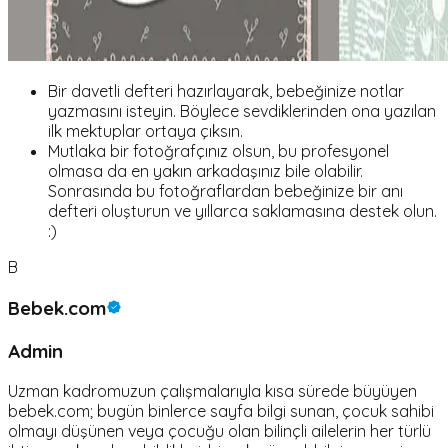
Bir davetli defteri hazırlayarak, bebeğinize notlar
yazmasını isteyin. Böylece sevdiklerinden ona yazılan
ilk mektuplar ortaya çıksın.
Mutlaka bir fotoğrafçınız olsun, bu profesyonel
olmasa da en yakın arkadaşınız bile olabilir.
Sonrasında bu fotoğraflardan bebeğinize bir anı
defteri oluşturun ve yıllarca saklamasına destek olun.
:)
B
Bebek.com
Admin
Uzman kadromuzun çalışmalarıyla kısa sürede büyüyen
bebek.com; bugün binlerce sayfa bilgi sunan, çocuk sahibi
olmayı düşünen veya çocuğu olan bilinçli ailelerin her türlü