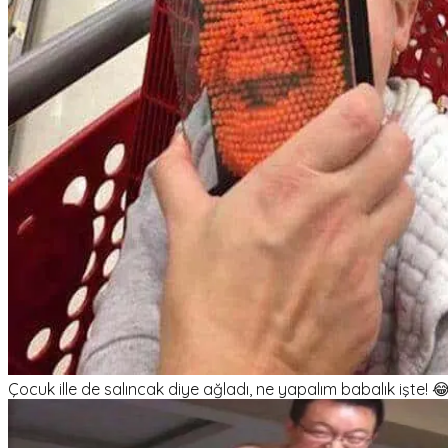
Çocuk ille de salıncak diye ağladı, ne yapalım babalık işte! 