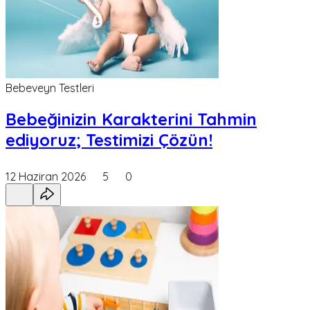
Bebeveyn Testleri
Bebeğinizin Karakterini Tahmin
ediyoruz; Testimizi Çözün!
12 Haziran 2026
5
0