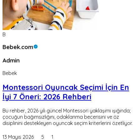
B
Bebek.com
Admin
Bebek
Montessori Oyuncak Seçimi İçin En
İyi 7 Öneri: 2026 Rehberi
Bu rehber, 2026 yılı güncel Montessori yaklaşımı ışığında;
çocuğun bağımsızlığını, odaklanma becerisini ve öz
disiplinini destekleyen oyuncak seçim kriterlerini özetliyor.
13 Mayıs 2026
5
1