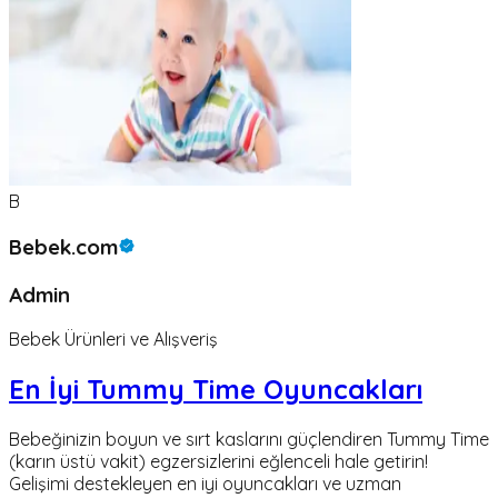
B
Bebek.com
Admin
Bebek Ürünleri ve Alışveriş
En İyi Tummy Time Oyuncakları
Bebeğinizin boyun ve sırt kaslarını güçlendiren Tummy Time
(karın üstü vakit) egzersizlerini eğlenceli hale getirin!
Gelişimi destekleyen en iyi oyuncakları ve uzman