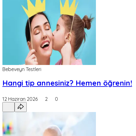
Bebeveyn Testleri
Hangi tip annesiniz? Hemen öğrenin!
12 Haziran 2026
2
0