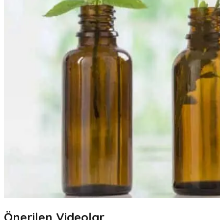
Önerilen Videolar