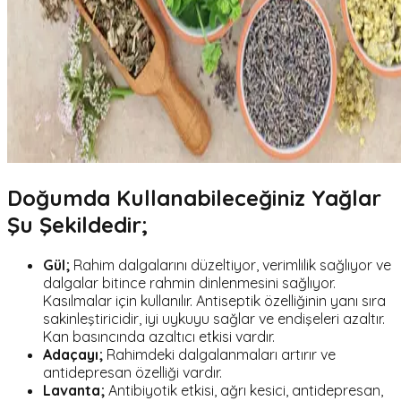
Doğumda Kullanabileceğiniz Yağlar
Şu Şekildedir;
Gül;
Rahim dalgalarını düzeltiyor, verimlilik sağlıyor ve
dalgalar bitince rahmin dinlenmesini sağlıyor.
Kasılmalar için kullanılır. Antiseptik özelliğinin yanı sıra
sakinleştiricidir, iyi uykuyu sağlar ve endişeleri azaltır.
Kan basıncında azaltıcı etkisi vardır.
Adaçayı;
Rahimdeki dalgalanmaları artırır ve
antidepresan özelliği vardır.
Lavanta;
Antibiyotik etkisi, ağrı kesici, antidepresan,