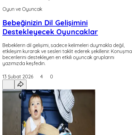
Oyun ve Oyuncak
Bebeğinizin Dil Gelişimini
Destekleyecek Oyuncaklar
Bebeklerin dil gelişimi, sadece kelimeleri duymakla değil,
etkileşim kurarak ve sesleri taklit ederek şekillenir. Konuşma
becerilerini destekleyen en etkili oyuncak gruplarını
yazımızda keşfedin.
13 Şubat 2026
4
0