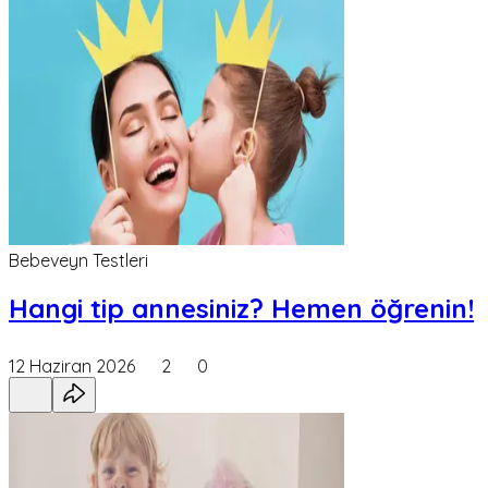
Bebeveyn Testleri
Hangi tip annesiniz? Hemen öğrenin!
12 Haziran 2026
2
0