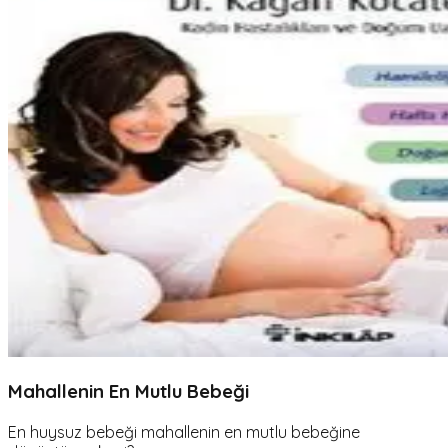
Mahallenin En Mutlu Bebeği
En huysuz bebeği mahallenin en mutlu bebeğine