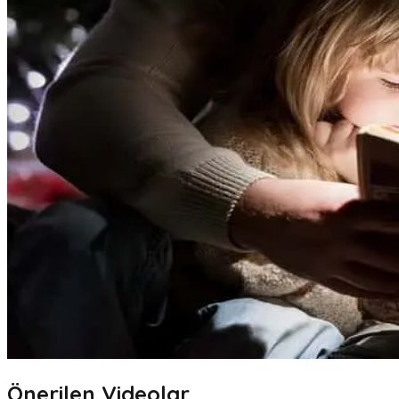
Önerilen Videolar