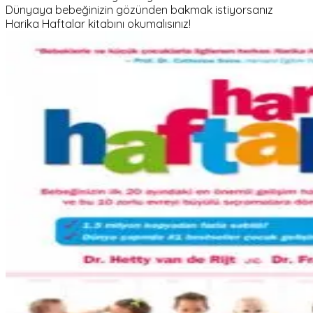
Dünyaya bebeğinizin gözünden bakmak istiyorsanız
Harika Haftalar kitabını okumalısınız!