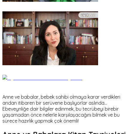
Anne ve babalar, bebek sahibi olmaya karar verdikleri
andan itibaren bir serüvene başlıyorlar aslında...
Ebeveynliğe dair bilgiler edinmek, bu tecrübeyi birebir
yaşamadan önce nelerle karşılaşacağını bilmek ve bu
sürece hazırlık yapmak çok önemli!