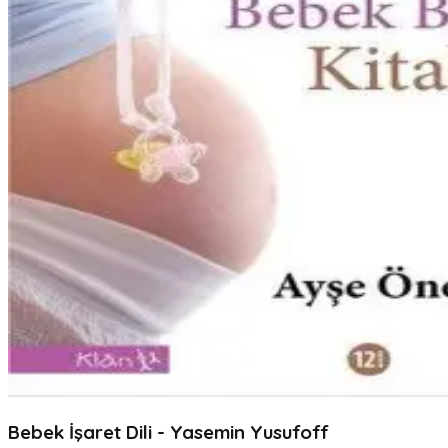
Bebek İşaret Dili - Yasemin Yusufoff