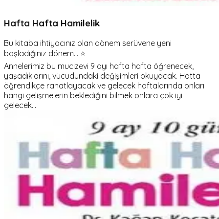
Hafta Hafta Hamilelik
Bu kitaba ihtiyacınız olan dönem serüvene yeni
başladığınız dönem... ⭐
Annelerimiz bu mucizevi 9 ayı hafta hafta öğrenecek,
yaşadıklarını, vücudundaki değişimleri okuyacak. Hatta
öğrendikçe rahatlayacak ve gelecek haftalarında onları
hangi gelişmelerin beklediğini bilmek onlara çok iyi
gelecek...