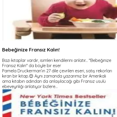
Bebeğinize Fransız Kalın!
Bazı kitaplar vardır, isimleri kendilerini anlatır... "Bebeğinize
Fransız Kalın" da böyle bir eser
Pamela Druckerman’ın 27 dile çevrilen eseri, satış rekorları
kıran bir kitap.😊 Aynı zamanda yazarımız bir Amerikalı
ama kitabın adından da anlaşılacağı gibi Fransız usulü
ebeveynliği anlatıyor bizlere...