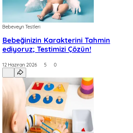
Bebeveyn Testleri
Bebeğinizin Karakterini Tahmin
ediyoruz; Testimizi Çözün!
12 Haziran 2026
5
0