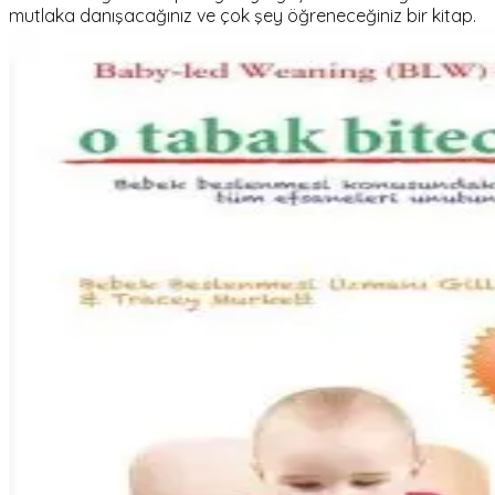
mutlaka danışacağınız ve çok şey öğreneceğiniz bir kitap.