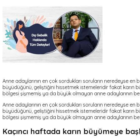
Anne adaylarının en çok sordukları soruların neredeyse en 
büyüdüğünü, geliştiğini hissetmek istemeleridir fakat karın b
bölgesi şişmemiş ya da büyük olmayan anne adaylarının bebek
Anne adaylarının en çok sordukları soruların neredeyse en 
büyüdüğünü, geliştiğini hissetmek istemeleridir fakat karın b
bölgesi şişmemiş ya da büyük olmayan anne adaylarının bebek
Kaçıncı haftada karın büyümeye baş