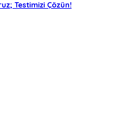
uz; Testimizi Çözün!