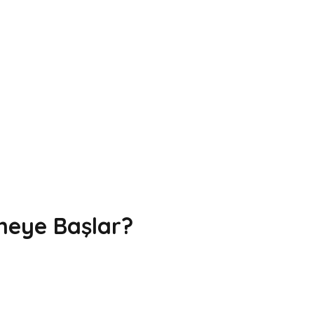
eye Başlar?