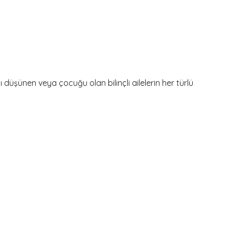
şünen veya çocuğu olan bilinçli ailelerin her türlü