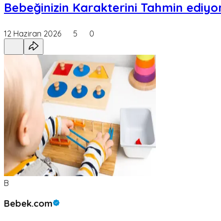
Bebeğinizin Karakterini Tahmin ediyor
12 Haziran 2026
5
0
B
Bebek.com