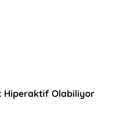
Hiperaktif Olabiliyor