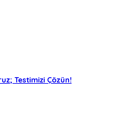
uz; Testimizi Çözün!