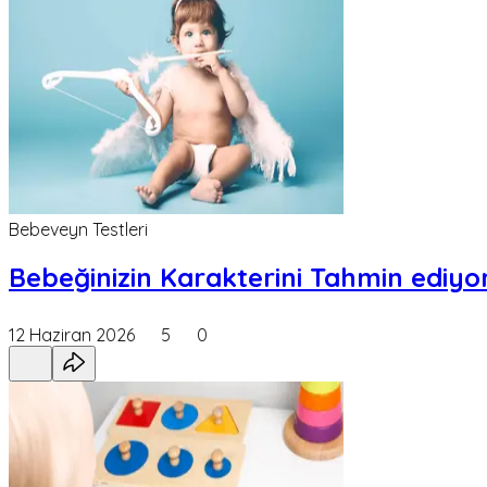
Bebeveyn Testleri
Bebeğinizin Karakterini Tahmin ediyor
12 Haziran 2026
5
0