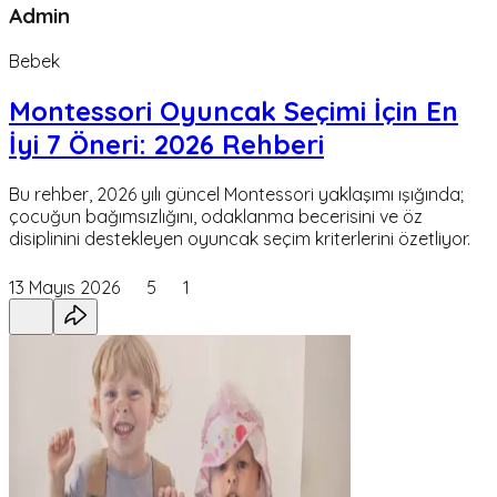
Admin
Bebek
Montessori Oyuncak Seçimi İçin En
İyi 7 Öneri: 2026 Rehberi
Bu rehber, 2026 yılı güncel Montessori yaklaşımı ışığında;
çocuğun bağımsızlığını, odaklanma becerisini ve öz
disiplinini destekleyen oyuncak seçim kriterlerini özetliyor.
13 Mayıs 2026
5
1