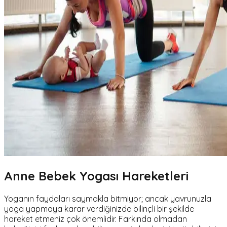
Anne Bebek Yogası Hareketleri
Yoganın faydaları saymakla bitmiyor; ancak yavrunuzla
yoga yapmaya karar verdiğinizde bilinçli bir şekilde
hareket etmeniz çok önemlidir. Farkında olmadan