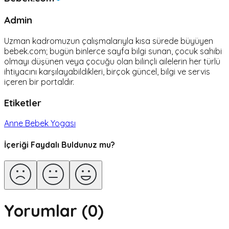
Admin
Uzman kadromuzun çalışmalarıyla kısa sürede büyüyen
bebek.com; bugün binlerce sayfa bilgi sunan, çocuk sahibi
olmayı düşünen veya çocuğu olan bilinçli ailelerin her türlü
ihtiyacını karşılayabildikleri, birçok güncel, bilgi ve servis
içeren bir portaldır.
Etiketler
Anne Bebek Yogası
İçeriği Faydalı Buldunuz mu?
Yorumlar (
0
)