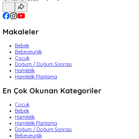
Makaleler
Bebek
Bebeveynlik
Çocuk
Doğum / Doğum Sonrası
Hamilelik
Hamilelik Planlama
En Çok Okunan Kategoriler
Çocuk
Bebek
Hamilelik
Hamilelik Planlama
Doğum / Doğum Sonrası
Bebeveynlik