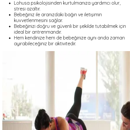
Lohusa psikolojisinden kurtulmanıza yardımcı olur,
stresi azaltır.
Bebeğiniz ile aranızdaki bağın ve iletişimin
kuvvetlenmesini sağlar.
Bebeğinizi doğru ve güvenli bir şekilde tutabilmek için
ideal bir antrenmandır.
Hem kendinize hem de bebeğinize aynı anda zaman
ayırabileceğiniz bir aktivitedir.