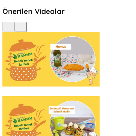
Önerilen Videolar