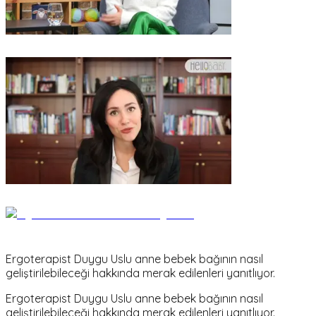
Ergoterapist Duygu Uslu anne bebek bağının nasıl
geliştirilebileceği hakkında merak edilenleri yanıtlıyor.
Ergoterapist Duygu Uslu anne bebek bağının nasıl
geliştirilebileceği hakkında merak edilenleri yanıtlıyor.