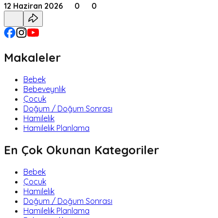
12 Haziran 2026
0
0
Makaleler
Bebek
Bebeveynlik
Çocuk
Doğum / Doğum Sonrası
Hamilelik
Hamilelik Planlama
En Çok Okunan Kategoriler
Bebek
Çocuk
Hamilelik
Doğum / Doğum Sonrası
Hamilelik Planlama