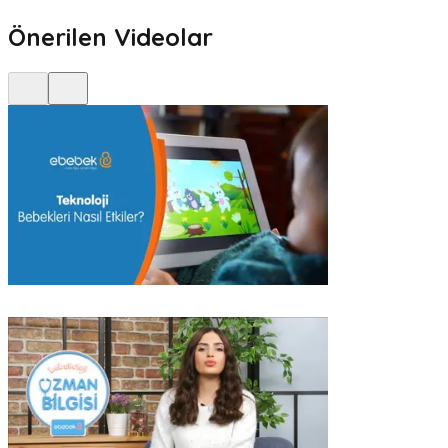
Önerilen Videolar