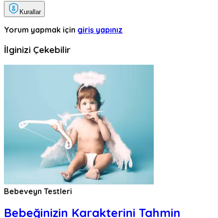
Kurallar
Yorum yapmak için
giriş yapınız
İlginizi Çekebilir
Bebeveyn Testleri
Bebeğinizin Karakterini Tahmin