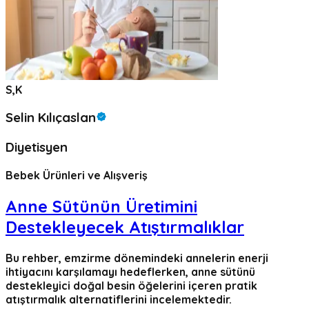
S,K
Selin Kılıçaslan
Diyetisyen
Bebek Ürünleri ve Alışveriş
Anne Sütünün Üretimini
Destekleyecek Atıştırmalıklar
Bu rehber, emzirme dönemindeki annelerin enerji
ihtiyacını karşılamayı hedeflerken, anne sütünü
destekleyici doğal besin öğelerini içeren pratik
atıştırmalık alternatiflerini incelemektedir.