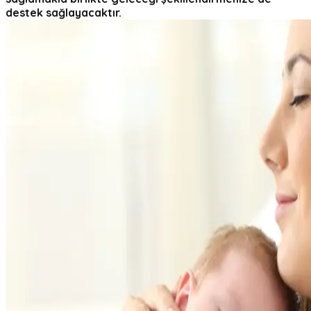
destek sağlayacaktır.