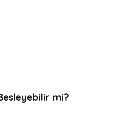
esleyebilir mi?