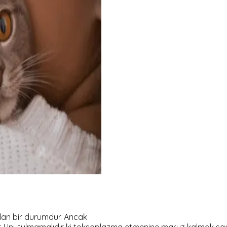
lan bir durumdur. Ancak