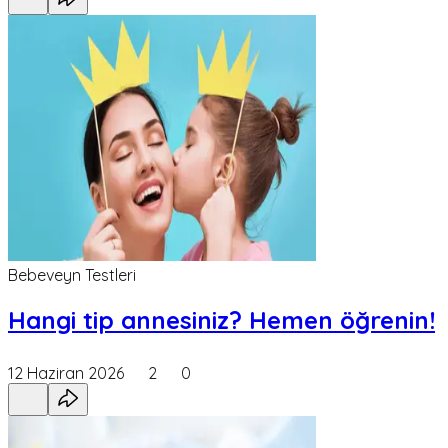
Bebeveyn Testleri
Hangi tip annesiniz? Hemen öğrenin!
12 Haziran 2026
2
0