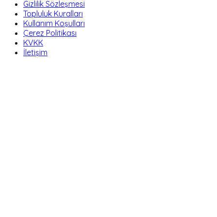
Gizlilik Sözleşmesi
Topluluk Kuralları
Kullanım Koşulları
Çerez Politikası
KVKK
İletişim