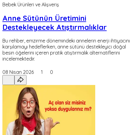
Bebek Ürünleri ve Alışveriş
Anne Sütünün Üretimini
Destekleyecek Atıştırmalıklar
Bu rehber, emzirme dönemindeki annelerin enerji ihtiyacını
karşılamayı hedeflerken, anne sütünü destekleyici doğal
besin öğelerini içeren pratik atıştırmalık alternatiflerini
incelemektedir.
08 Nisan 2026
1
0