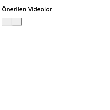
Önerilen Videolar