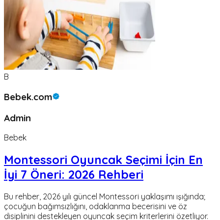
B
Bebek.com
Admin
Bebek
Montessori Oyuncak Seçimi İçin En
İyi 7 Öneri: 2026 Rehberi
Bu rehber, 2026 yılı güncel Montessori yaklaşımı ışığında;
çocuğun bağımsızlığını, odaklanma becerisini ve öz
disiplinini destekleyen oyuncak seçim kriterlerini özetliyor.