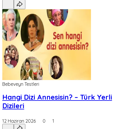
Bebeveyn Testleri
Hangi Dizi Annesisin? – Türk Yerli
Dizileri
12 Haziran 2026
0
1