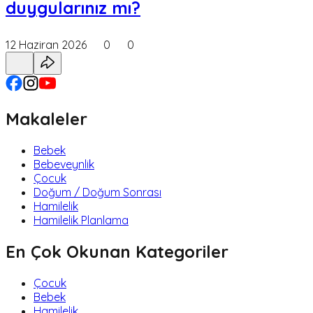
duygularınız mı?
12 Haziran 2026
0
0
Makaleler
Bebek
Bebeveynlik
Çocuk
Doğum / Doğum Sonrası
Hamilelik
Hamilelik Planlama
En Çok Okunan Kategoriler
Çocuk
Bebek
Hamilelik