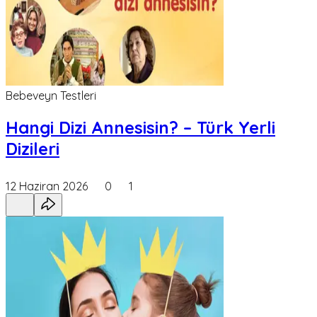
Bebeveyn Testleri
Hangi Dizi Annesisin? – Türk Yerli
Dizileri
12 Haziran 2026
0
1