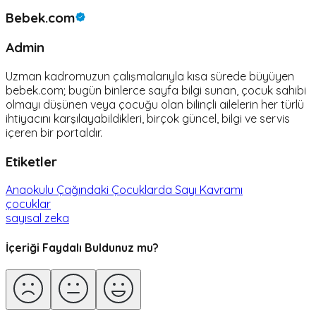
Bebek.com
Admin
Uzman kadromuzun çalışmalarıyla kısa sürede büyüyen
bebek.com; bugün binlerce sayfa bilgi sunan, çocuk sahibi
olmayı düşünen veya çocuğu olan bilinçli ailelerin her türlü
ihtiyacını karşılayabildikleri, birçok güncel, bilgi ve servis
içeren bir portaldır.
Etiketler
Anaokulu Çağındaki Çocuklarda Sayı Kavramı
çocuklar
sayısal zeka
İçeriği Faydalı Buldunuz mu?