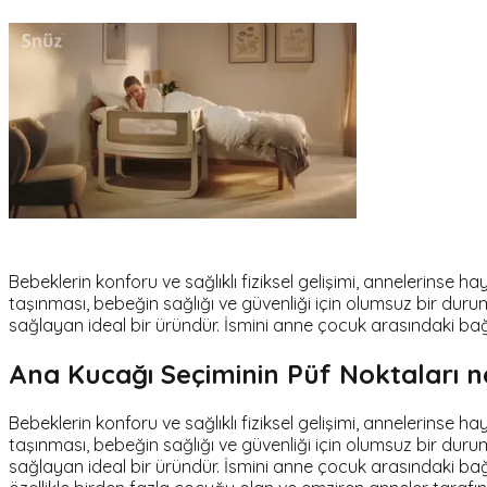
Bebeklerin konforu ve sağlıklı fiziksel gelişimi, annelerinse
taşınması, bebeğin sağlığı ve güvenliği için olumsuz bir duru
sağlayan ideal bir üründür. İsmini anne çocuk arasındaki ba
Ana Kucağı Seçiminin Püf Noktaları n
Bebeklerin konforu ve sağlıklı fiziksel gelişimi, annelerinse
taşınması, bebeğin sağlığı ve güvenliği için olumsuz bir duru
sağlayan ideal bir üründür. İsmini anne çocuk arasındaki bağ