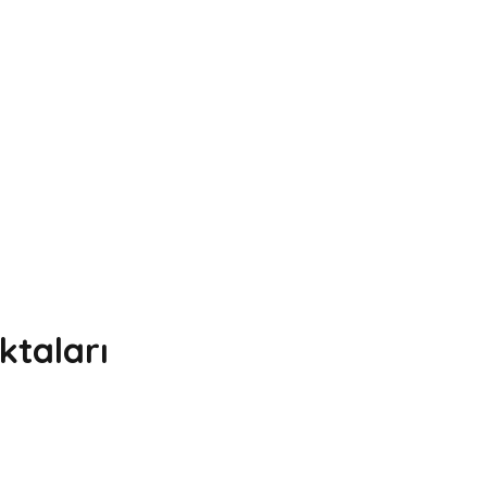
ktaları