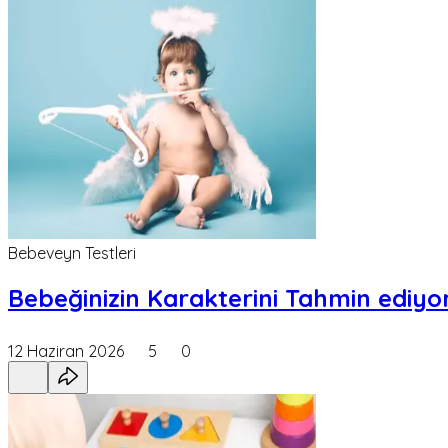
Bebeveyn Testleri
Bebeğinizin Karakterini Tahmin ediyor
12 Haziran 2026
5
0