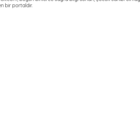
en bir portaldır.