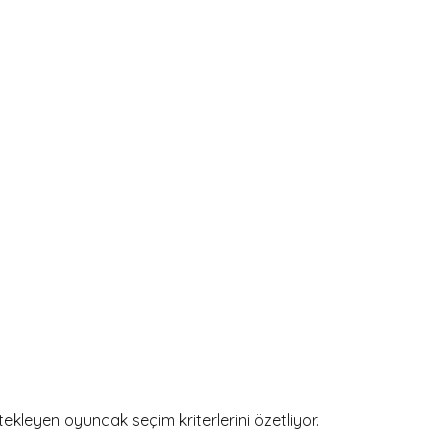
tekleyen oyuncak seçim kriterlerini özetliyor.