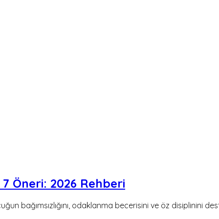
 7 Öneri: 2026 Rehberi
uğun bağımsızlığını, odaklanma becerisini ve öz disiplinini des