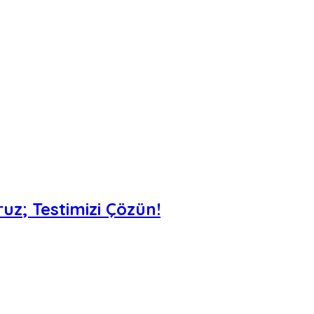
uz; Testimizi Çözün!