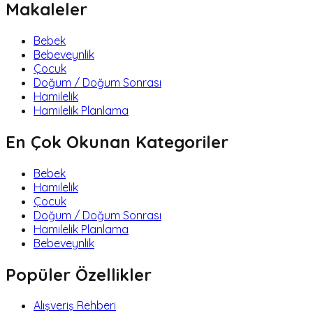
Makaleler
Bebek
Bebeveynlik
Çocuk
Doğum / Doğum Sonrası
Hamilelik
Hamilelik Planlama
En Çok Okunan Kategoriler
Bebek
Hamilelik
Çocuk
Doğum / Doğum Sonrası
Hamilelik Planlama
Bebeveynlik
Popüler Özellikler
Alışveriş Rehberi