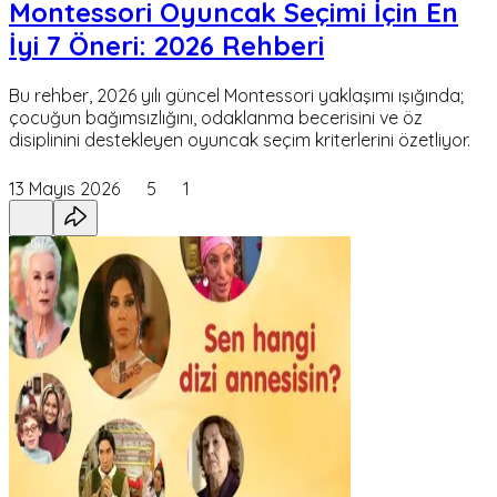
Montessori Oyuncak Seçimi İçin En
İyi 7 Öneri: 2026 Rehberi
Bu rehber, 2026 yılı güncel Montessori yaklaşımı ışığında;
çocuğun bağımsızlığını, odaklanma becerisini ve öz
disiplinini destekleyen oyuncak seçim kriterlerini özetliyor.
13 Mayıs 2026
5
1