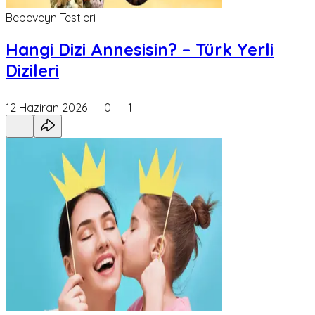
Bebeveyn Testleri
Hangi Dizi Annesisin? – Türk Yerli
Dizileri
12 Haziran 2026
0
1