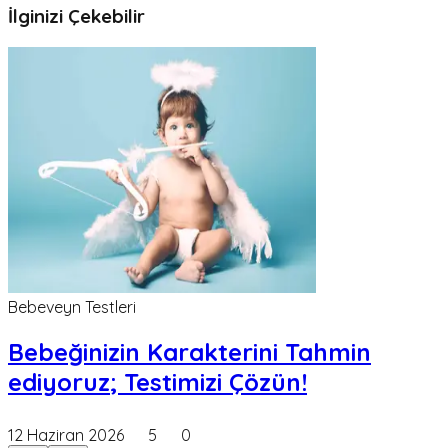
İlginizi Çekebilir
Bebeveyn Testleri
Bebeğinizin Karakterini Tahmin
ediyoruz; Testimizi Çözün!
12 Haziran 2026
5
0