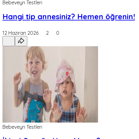
Bebeveyn Testleri
Hangi tip annesiniz? Hemen öğrenin!
12 Haziran 2026
2
0
Bebeveyn Testleri