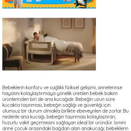
Bebeklerin konforu ve sağlıklı fiziksel gelişimi, annelerinse
hayatını kolaylaştırmaya yönelik üretilen bebek bakım
ürünlerinden biri de ana kucağıdır. Bebeğin uzun süre
kucakta taşınması, bebeğin sağlığı ve güvenliği için
olumsuz bir durum olmakla birlikte ebeveynleri de zorlar. Bu
nedenle ana kucağı, bebeğin taşınması kolaylaştıran,
huzurlu vakit geçirmesini sağlayan ideal bir üründür. İsmini
anne çocuk arasındaki bağdan alan anakucağı; bebeklerin