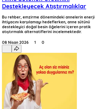
Destekleyecek Atıştırmalıklar
Bu rehber, emzirme dönemindeki annelerin enerji
ihtiyacını karşılamayı hedeflerken, anne sütünü
destekleyici doğal besin öğelerini içeren pratik
atıştırmalık alternatiflerini incelemektedir.
08 Nisan 2026
1
0