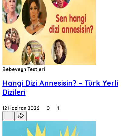
Bebeveyn Testleri
Hangi Dizi Annesisin? – Türk Yerli
Dizileri
12 Haziran 2026
0
1