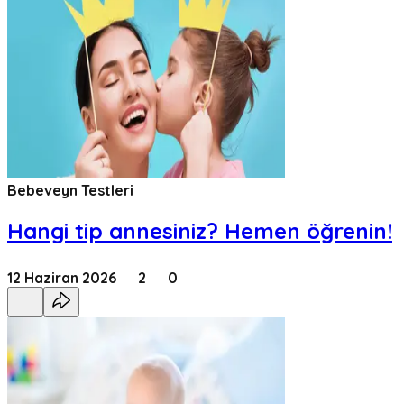
Bebeveyn Testleri
Hangi tip annesiniz? Hemen öğrenin!
12 Haziran 2026
2
0