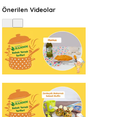
Önerilen Videolar