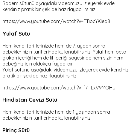
Badem sütünü aşağıdaki videomuzu izleyerek evde
kendiniz pratik bir şekilde hazırlayabilirsiniz.
https://www.youtube.com/watch?v=ETibcYKIea8
Yulaf Sütü
Hem kendi tariflerinizde hem de 7. aydan sonra
bebeklerinizin tariflerinde kullanabilirsiniz. Yulaf hem beta
glukan içeriği hem de lif içeriği sayesinde hem sizin hem
bebeğiniz için oldukça faydalıdır.
Yulaf sütünü aşağıdaki videomuzu izleyerek evde kendiniz
pratik bir şekilde hazırlayabilirsiniz.
https://www.youtube.com/watch?v=f7_LxV9MOHU
Hindistan Cevizi Sütü
Hem kendi tariflerinizde hem de 1 yaşından sonra
bebeklerinizin tariflerinde kullanabilirsiniz.
Pirinç Sütü