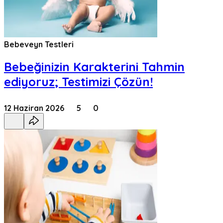
Bebeveyn Testleri
Bebeğinizin Karakterini Tahmin
ediyoruz; Testimizi Çözün!
12 Haziran 2026
5
0