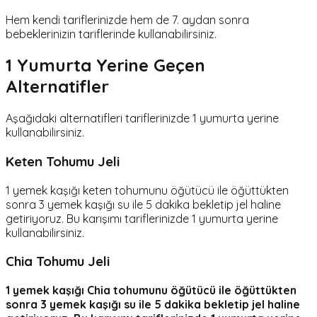
Hem kendi tariflerinizde hem de 7. aydan sonra
bebeklerinizin tariflerinde kullanabilirsiniz
.
1 Yumurta Yerine Geçen
Alternatifler
Aşağıdaki alternatifleri tariflerinizde 1 yumurta yerine
kullanabilirsiniz.
Keten Tohumu Jeli
1 yemek kaşığı keten tohumunu öğütücü ile öğüttükten
sonra 3 yemek kaşığı su ile 5 dakika bekletip jel haline
getiriyoruz. Bu karışımı tariflerinizde 1 yumurta yerine
kullanabilirsiniz.
Chia
Tohumu Jeli
1 yemek kaşığı Chia tohumunu öğütücü ile öğüttükten
sonra 3 yemek kaşığı su ile 5 dakika bekletip jel haline