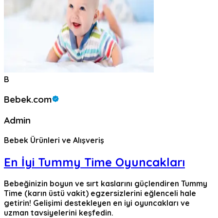
B
Bebek.com
Admin
Bebek Ürünleri ve Alışveriş
En İyi Tummy Time Oyuncakları
Bebeğinizin boyun ve sırt kaslarını güçlendiren Tummy
Time (karın üstü vakit) egzersizlerini eğlenceli hale
getirin! Gelişimi destekleyen en iyi oyuncakları ve
uzman tavsiyelerini keşfedin.