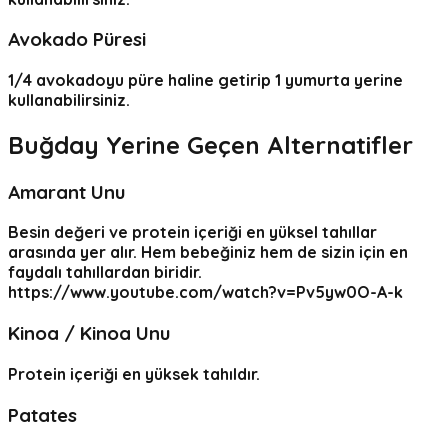
Avokado Püresi
1/4 avokadoyu püre haline getirip 1 yumurta yerine
kullanabilirsiniz.
Buğday Yerine Geçen Alternatifler
Amarant
Unu
Besin değeri ve protein içeriği en yüksel tahıllar
arasında yer alır. Hem bebeğiniz hem de sizin için en
faydalı tahıllardan biridir.
https://www.youtube.com/watch?v=Pv5yw0O-A-k
Kinoa / Kinoa Unu
Protein içeriği en yüksek tahıldır.
Patates