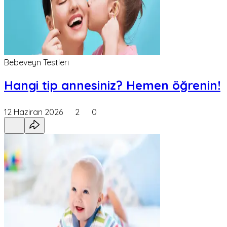
Bebeveyn Testleri
Hangi tip annesiniz? Hemen öğrenin!
12 Haziran 2026
2
0