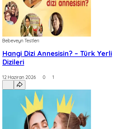
Bebeveyn Testleri
Hangi Dizi Annesisin? – Türk Yerli
Dizileri
12 Haziran 2026
0
1