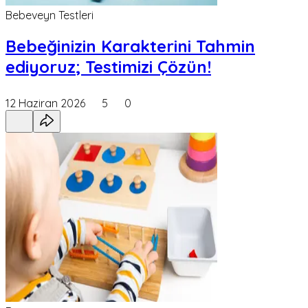
Bebeveyn Testleri
Bebeğinizin Karakterini Tahmin
ediyoruz; Testimizi Çözün!
12 Haziran 2026
5
0